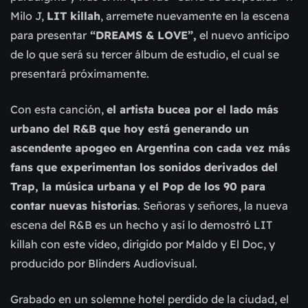
Milo J,
LIT killah
, arremete nuevamente en la escena
para presentar
“DREAMS & LOVE”,
el nuevo anticipo
de lo que será su tercer álbum de estudio, el cual se
presentará próximamente.
Con esta canción,
el artista bucea por el lado más
urbano del R&B que hoy está generando un
ascendente apogeo en Argentina con cada vez más
fans que experimentan los sonidos derivados del
Trap, la música urbana y el Pop de los 90 para
contar nuevas historias
. Señoras y señores, la nueva
escena del R&B es un hecho y así lo demostró LIT
killah con este video, dirigido por Maldo y El Doc, y
producido por Blinders Audiovisual.
Grabado en un solemne hotel perdido de la ciudad, el