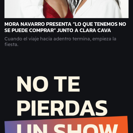
MORA NAVARRO PRESENTA “LO QUE TENEMOS NO
SE PUEDE COMPRAR” JUNTO A CLARA CAVA
Cuando el viaje hacia adentro termina, empieza la
fiesta.