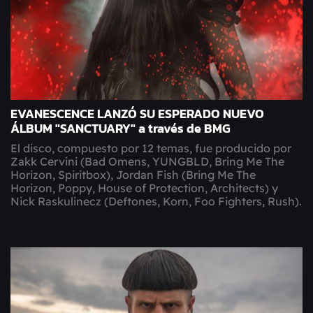
EVANESCENCE LANZÓ SU ESPERADO NUEVO
ÁLBUM "SANCTUARY" a través de BMG
El disco, compuesto por 12 temas, fue producido por
Zakk Cervini (Bad Omens, YUNGBLD, Bring Me The
Horizon, Spiritbox), Jordan Fish (Bring Me The
Horizon, Poppy, House of Protection, Architects) y
Nick Raskulinecz (Deftones, Korn, Foo Fighters, Rush).