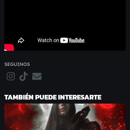
SEGUINOS
TAMBIÉN PUEDE INTERESARTE