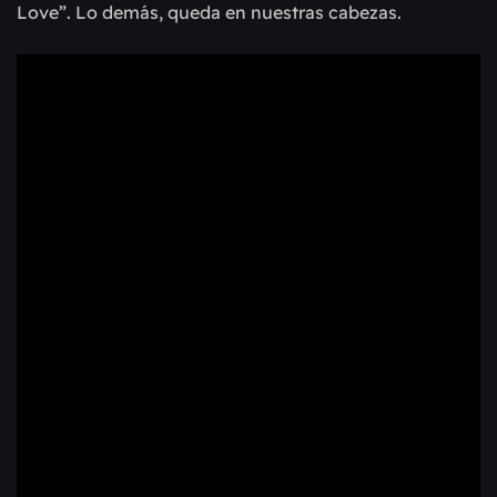
Love”. Lo demás, queda en nuestras cabezas.