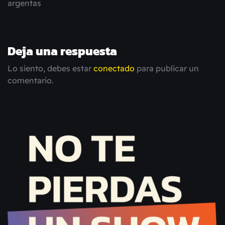
argentas
Deja una respuesta
Lo siento, debes estar
conectado
para publicar un
comentario.