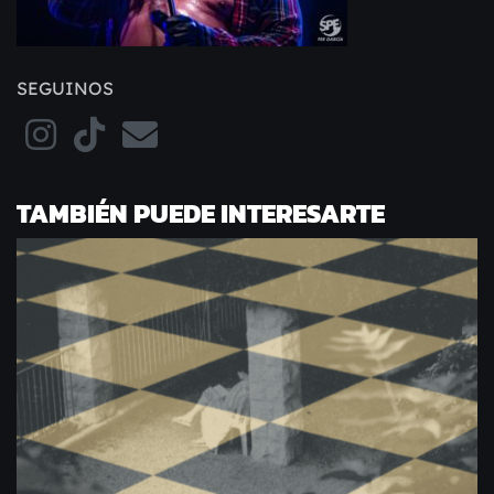
SEGUINOS
TAMBIÉN PUEDE INTERESARTE