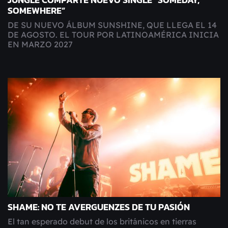
JUNGLE COMPARTE NUEVO SINGLE “SOMEDAY,
SOMEWHERE”
DE SU NUEVO ÁLBUM SUNSHINE, QUE LLEGA EL 14
DE AGOSTO. EL TOUR POR LATINOAMÉRICA INICIA
EN MARZO 2027
SHAME: NO TE AVERGUENZES DE TU PASIÓN
El tan esperado debut de los británicos en tierras