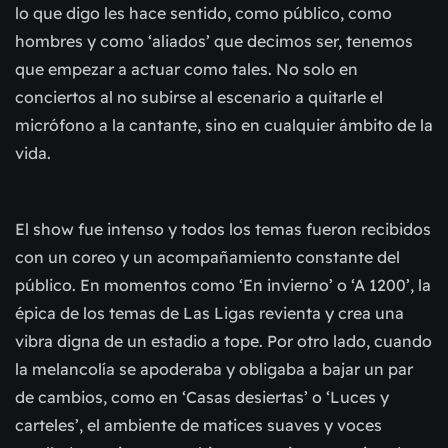
lo que digo les hace sentido, como público, como
hombres y como ‘aliados’ que decimos ser, tenemos
que empezar a actuar como tales. No solo en
conciertos al no subirse al escenario a quitarle el
micrófono a la cantante, sino en cualquier ámbito de la
vida.
El show fue intenso y todos los temas fueron recibidos
con un coreo y un acompañamiento constante del
público. En momentos como ‘En invierno’ o ‘A 1200’, la
épica de los temas de Las Ligas revienta y crea una
vibra digna de un estadio a tope. Por otro lado, cuando
la melancolía se apoderaba y obligaba a bajar un par
de cambios, como en ‘Casas desiertas’ o ‘Luces y
carteles’, el ambiente de matices suaves y voces