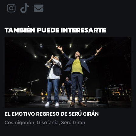
TAMBIÉN PUEDE INTERESARTE
EL EMOTIVO REGRESO DE SERÚ GIRÁN
Cosmigonón, Gisofanía, Serú Girán