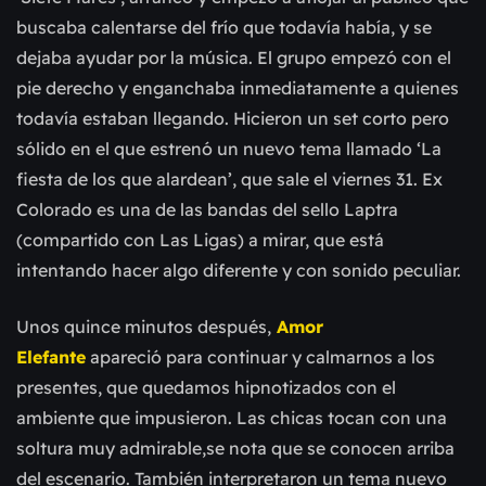
buscaba calentarse del frío que todavía había, y se
dejaba ayudar por la música. El grupo empezó con el
pie derecho y enganchaba inmediatamente a quienes
todavía estaban llegando. Hicieron un set corto pero
sólido en el que estrenó un nuevo tema llamado ‘La
fiesta de los que alardean’, que sale el viernes 31. Ex
Colorado es una de las bandas del sello Laptra
(compartido con Las Ligas) a mirar, que está
intentando hacer algo diferente y con sonido peculiar.
Unos quince minutos después,
Amor
Elefante
apareció para continuar y calmarnos a los
presentes, que quedamos hipnotizados con el
ambiente que impusieron. Las chicas tocan con una
soltura muy admirable,se nota que se conocen arriba
del escenario. También interpretaron un tema nuevo