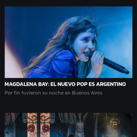
MAGDALENA BAY: EL NUEVO POP ES ARGENTINO
Por fin tuvieron su noche en Buenos Aires