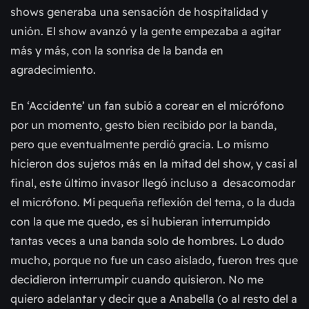
shows generaba una sensación de hospitalidad y
unión. El show avanzó y la gente empezaba a agitar
más y más, con la sonrisa de la banda en
agradecimiento.
En ‘Accidente’ un fan subió a corear en el micrófono
por un momento, gesto bien recibido por la banda,
pero que eventualmente perdió gracia. Lo mismo
hicieron dos sujetos más en la mitad del show, y casi al
final, este último invasor llegó incluso a desacomodar
el micrófono. Mi pequeña reflexión del tema, o la duda
con la que me quedo, es si hubieran interrumpido
tantas veces a una banda solo de hombres. Lo dudo
mucho, porque no fue un caso aislado, fueron tres que
decidieron interrumpir cuando quisieron. No me
quiero adelantar y decir que a Anabella (o al resto del a