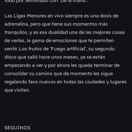
todo por terminado con ‘De la mano’.
Las Ligas Menores en vivo siempre es una dosis de
adrenalina, pero que tiene sus momentos más
tranquilos, y es esa dualidad una de las mejores cosas
de verlas, la gama de emociones que te permiten
sentir. Los frutos de ‘Fuego artificial’, su segundo
disco que salió hace unos meses, ya se están
empezando a ver y por ahora les queda terminar de
consolidar su camino que de momento les sigue
regalando fans nuevos en todas las ciudades y lugares
que visitan.
SEGUINOS