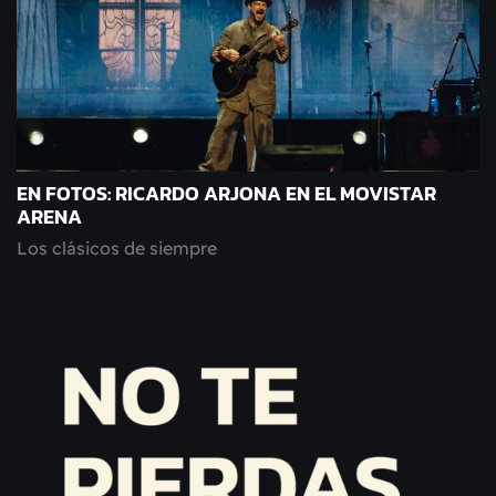
EN FOTOS: RICARDO ARJONA EN EL MOVISTAR
ARENA
Los clásicos de siempre