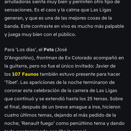
arrulladoras sienta muy bien y permiten otro tipo de
sensaciones. Es el caos y la calma que Las Ligas
generan, y que es una de las mejores cosas de la
banda. Este contraste en vivo es mucho más palpable
y juega muy bien con el público.
Para ‘Los días’, el
Peta
(José
D’Angostino),
frontman
de Ex Colorado acompañó en
la guitarra, pero no fue el único invitado: Javier de
los
107 Faunos
también estuvo presente para hacer
‘Tibet’. Las apariciones de la noche terminaron de
coronar esta celebración de la carrera de Las Ligas
que continuó y se extendió hasta los 25 temas. Sobre
el final, después de un breve amague a irse, hicieron
cuatro últimos temas, dejando el más pedido de la
noche, ‘Renault fuego’ como penúltimo tema y dando