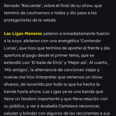
llamado ‘Recuerda’, sobre el final de su show, que
terminó de cautivarnos a todos y dio paso a los
protagonistas de la velada.
Las Ligas Menores
salieron e inmediatamente fueron
a la suyo: abrieron con una energética ‘Contando
Lunas’, que hizo que termine de apretar el frente y dio
apertura al pogo desde el primer tema, que se
extendió con ‘El baile de Elvis’ y ‘Mejor así’. Al cuarto,
‘Mis amigos’, la alternancia de canciones viejas y
nuevas me hizo interpretar que veríamos un show
diverso, de recorrido por todo lo que ha hecho la
banda hasta ahora. Las Ligas ya es una banda que
tiene un fandom importante y que tiene relación con
su público, y ver a Anabella Cartolano reconocer,
saludar y brindar con algunos de los recurrentes a sus