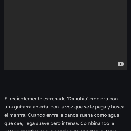
El recientemente estrenado ‘Danubio’ empieza con
una guitarra abierta, con la voz que se le pega y busca
el mantra. Cuando entra la banda suena como agua
que cae, llega suave pero intensa. Combinando la