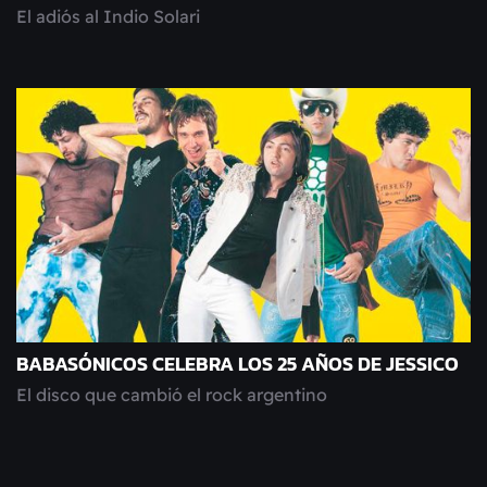
El adiós al Indio Solari
BABASÓNICOS CELEBRA LOS 25 AÑOS DE JESSICO
El disco que cambió el rock argentino