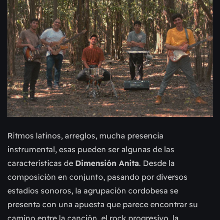
Ritmos latinos, arreglos, mucha presencia
instrumental, esas pueden ser algunas de las
características de
Dimensión Anita
. Desde la
composición en conjunto, pasando por diversos
estadios sonoros, la agrupación cordobesa se
presenta con una apuesta que parece encontrar su
camino entre la canción, el rock progresivo, la