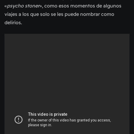
«
psycho stoner
», como esos momentos de algunos
viajes a los que solo se les puede nombrar como
delirios.