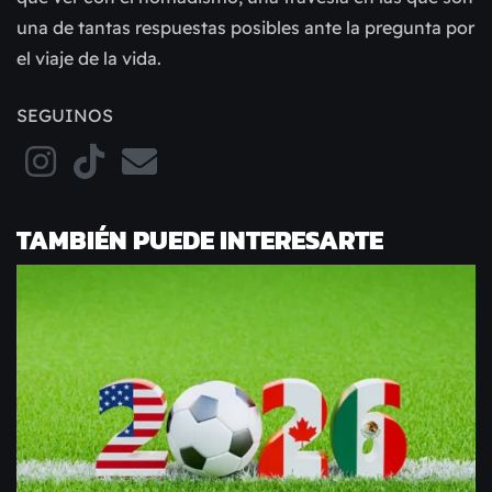
una de tantas respuestas posibles ante la pregunta por
el viaje de la vida.
SEGUINOS
TAMBIÉN PUEDE INTERESARTE