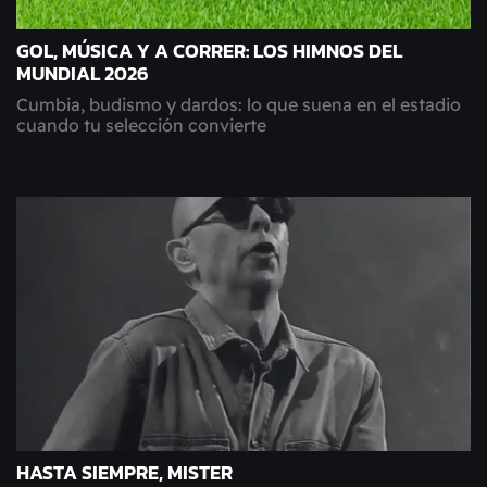
GOL, MÚSICA Y A CORRER: LOS HIMNOS DEL
MUNDIAL 2026
Cumbia, budismo y dardos: lo que suena en el estadio
cuando tu selección convierte
HASTA SIEMPRE, MISTER