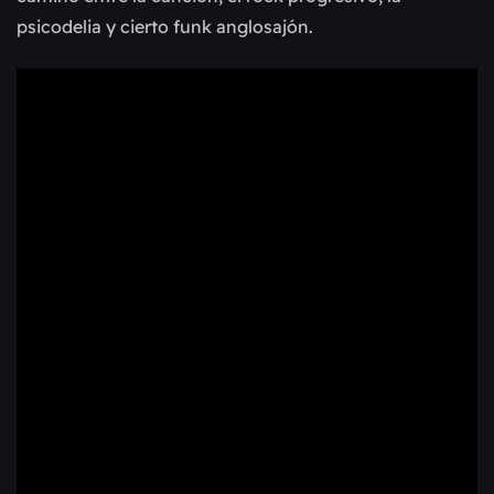
psicodelia y cierto funk anglosajón.