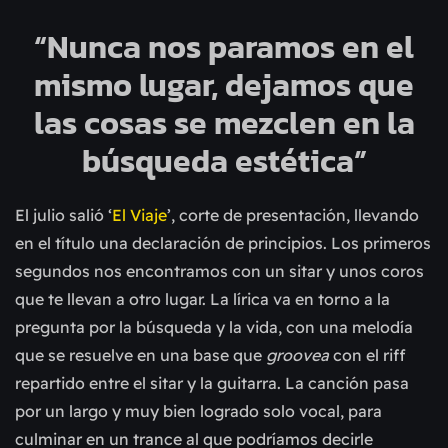
“Nunca nos paramos en el
mismo lugar, dejamos que
las cosas se mezclen en la
búsqueda estética”
El julio salió ‘
El Viaje
’, corte de presentación, llevando
en el título una declaración de principios. Los primeros
segundos nos encontramos con un sitar y unos coros
que te llevan a otro lugar. La lírica va en torno a la
pregunta por la búsqueda y la vida, con una melodía
que se resuelve en una base que
groovea
con el riff
repartido entre el sitar y la guitarra. La canción pasa
por un largo y muy bien logrado solo vocal, para
culminar en un trance al que podríamos decirle