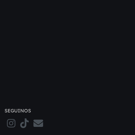
SEGUINOS