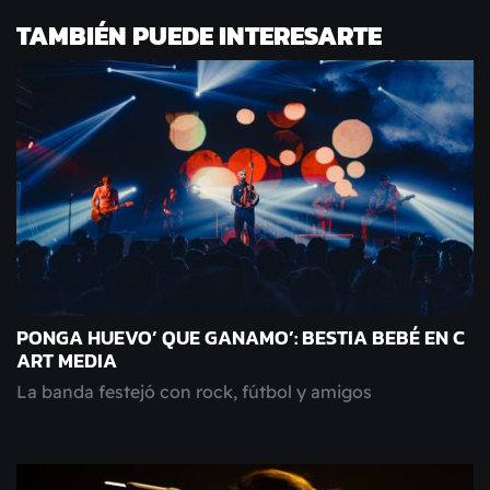
TAMBIÉN PUEDE INTERESARTE
PONGA HUEVO’ QUE GANAMO’: BESTIA BEBÉ EN C
ART MEDIA
La banda festejó con rock, fútbol y amigos