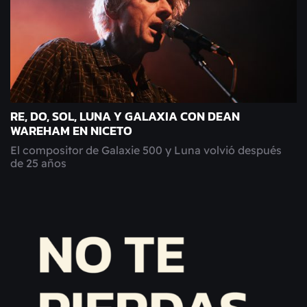
RE, DO, SOL, LUNA Y GALAXIA CON DEAN
WAREHAM EN NICETO
El compositor de Galaxie 500 y Luna volvió después
de 25 años