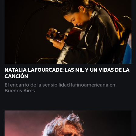
NATALIA LAFOURCADE: LAS MIL Y UN VIDAS DE LA
CANCIÓN
El encanto de la sensibilidad latinoamericana en
Buenos Aires