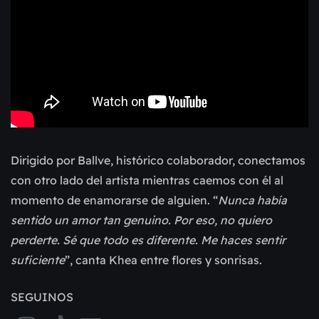
Dirigido por Ballve, histórico colaborador, conectamos
con otro lado del artista mientras caemos con él al
momento de enamorarse de alguien. “
Nunca había
sentido un amor tan genuino. Por eso, no quiero
perderte. Sé que todo es diferente. Me haces sentir
suficiente
”, canta Khea entre flores y sonrisas.
SEGUINOS