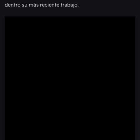
dentro su más reciente trabajo.