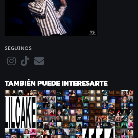
SEGUINOS
TAMBIÉN PUEDE INTERESARTE