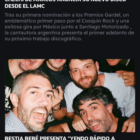
DESDE EL LAMC
Tras su primera nominación a los Premios Gardel, un
emblemático primer paso por el Cosquín Rock y una
exitosa gira por México junto a Santiago Motorizado ,
la cantautora argentina presenta el primer adelanto de
su próximo trabajo discográfico.
BESTIA BEBÉ PRESENTA "YENDO RÁPIDO A