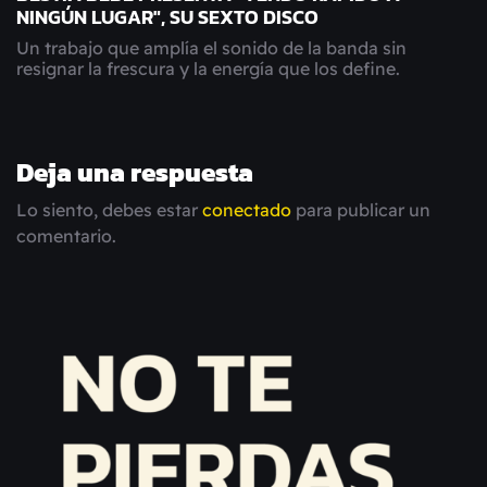
NINGÚN LUGAR", SU SEXTO DISCO
Un trabajo que amplía el sonido de la banda sin
resignar la frescura y la energía que los define.
Deja una respuesta
Lo siento, debes estar
conectado
para publicar un
comentario.