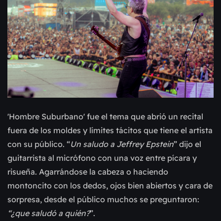
'Hombre Suburbano' fue el tema que abrió un recital
fuera de los moldes y límites tácitos que tiene el artista
con su público. “
Un saludo a Jeffrey Epstein
” dijo el
guitarrista al micrófono con una voz entre pícara y
risueña. Agarrándose la cabeza o haciendo
montoncito con los dedos, ojos bien abiertos y cara de
sorpresa, desde el público muchos se preguntaron:
“¿que saludó a quién?
”.