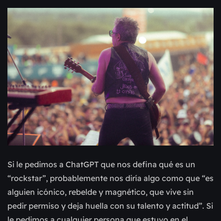
Si le pedimos a ChatGPT que nos defina qué es un
“rockstar”, probablemente nos diría algo como que “es
alguien icónico, rebelde y magnético, que vive sin
pedir permiso y deja huella con su talento y actitud”. Si
le pedimos a cualquier persona que estuvo en el