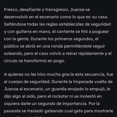
Fresco, desafiante y transgresor, Juanse se
desenvolvió en el escenario como lo que es: su casa.
Saltándose todas las reglas establecidas de seguridad
y con guitarra en mano, el cantante se tiró a poguear
con la gente. Durante los primeros segundos, el
público se abrió en una ronda permitiéndole seguir
soleando, pero el caos volvió a reinar rápidamente y el
círculo se transformó en pogo.
A quienes no les hizo mucha gracia esta secuencia, fue
al cuerpo de seguridad. Durante la tropezada vuelta de
Juanse al escenario, un guardia enojado lo empujó, le
dijo algo al oído, pero el rockstar ni se molestó en
siquiera darle un segundo de importancia. Por la
pasarela se trasladó gateando cual gato para mostrarle