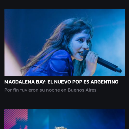
MAGDALENA BAY: EL NUEVO POP ES ARGENTINO
Por fin tuvieron su noche en Buenos Aires