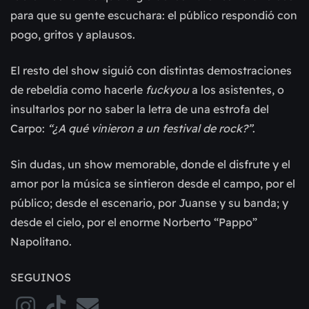
para que su gente escuchara: el público respondió con
pogo, gritos y aplausos.
El resto del show siguió con distintas demostraciones
de rebeldía como hacerle
fuckyou
a los asistentes, o
insultarlos por no saber la letra de una estrofa del
Carpo:
“¿A qué vinieron a un festival de rock?”
.
Sin dudas, un show memorable, donde el disfrute y el
amor por la música se sintieron desde el campo, por el
público; desde el escenario, por Juanse y su banda; y
desde el cielo, por el enorme Norberto “Pappo”
Napolitano.
SEGUINOS