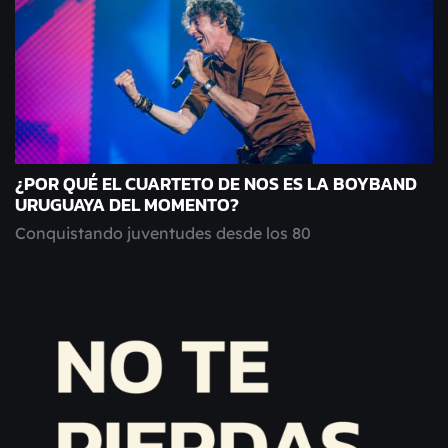
¿POR QUÉ EL CUARTETO DE NOS ES LA BOYBAND
URUGUAYA DEL MOMENTO?
Conquistando juventudes desde los 80