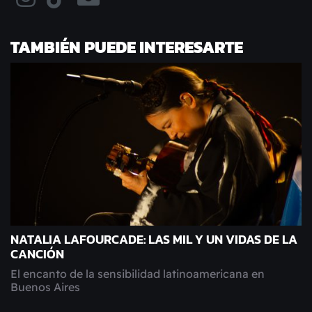
TAMBIÉN PUEDE INTERESARTE
NATALIA LAFOURCADE: LAS MIL Y UN VIDAS DE LA
CANCIÓN
El encanto de la sensibilidad latinoamericana en
Buenos Aires