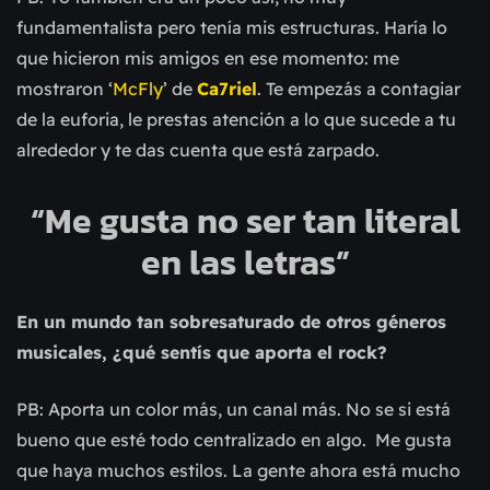
fundamentalista pero tenía mis estructuras. Haría lo
que hicieron mis amigos en ese momento: me
mostraron ‘
McFly
’ de
Ca7riel
. Te empezás a contagiar
de la euforia, le prestas atención a lo que sucede a tu
alrededor y te das cuenta que está zarpado.
“Me gusta no ser tan literal
en las letras”
En un mundo tan sobresaturado de otros géneros
musicales, ¿qué sentís que aporta el rock?
PB: Aporta un color más, un canal más. No se si está
bueno que esté todo centralizado en algo. Me gusta
que haya muchos estilos. La gente ahora está mucho