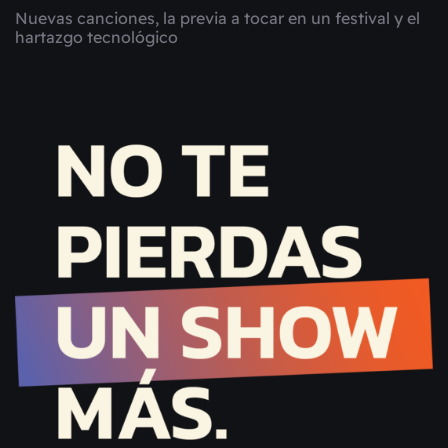
Nuevas canciones, la previa a tocar en un festival y el
hartazgo tecnológico