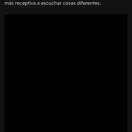
más receptiva a escuchar cosas diferentes.