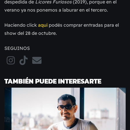
despedida de
Licores Furiosos
(2019), porque en el
verano ya nos ponemos a laburar en el tercero.
Haciendo click
aquí
podés comprar entradas para el
show del 28 de octubre.
SEGUINOS
TAMBIÉN PUEDE INTERESARTE