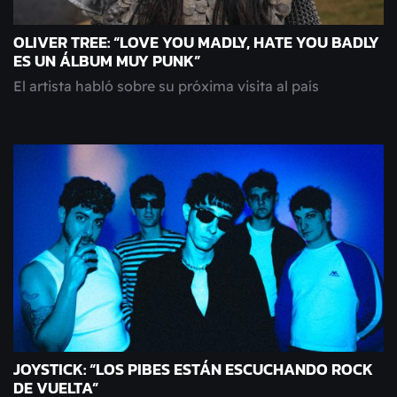
OLIVER TREE: “LOVE YOU MADLY, HATE YOU BADLY
ES UN ÁLBUM MUY PUNK”
El artista habló sobre su próxima visita al país
JOYSTICK: “LOS PIBES ESTÁN ESCUCHANDO ROCK
DE VUELTA”