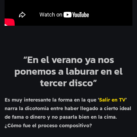
“En el verano ya nos
ponemos a laburar en el
tercer disco”
Es muy interesante la forma en la que ‘
Salir en TV
’
narra la dicotomía entre haber llegado a cierto ideal
de fama o dinero y no pasarla bien en la cima.
¿Cómo fue el proceso compositivo?