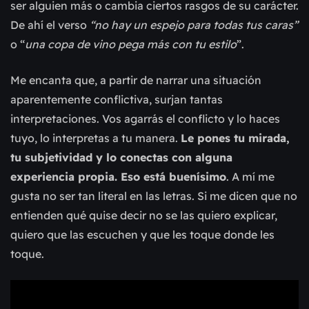
ser alguien más o cambia ciertos rasgos de su carácter.
De ahí el verso
“no hay un espejo para todas tus caras”
o “
una copa de vino pega más con tu estilo
”.
Me encanta que, a partir de narrar una situación
aparentemente conflictiva, surjan tantas
interpretaciones. Vos agarrás el conflicto y lo haces
tuyo, lo interpretas a tu manera.
Le pones tu mirada,
tu subjetividad y lo conectas con alguna
experiencia propia. Eso está buenísimo
. A mí me
gusta no ser tan literal en las letras. Si me dicen que no
entienden qué quise decir no se las quiero explicar,
quiero que las escuchen y que les toque donde les
toque.