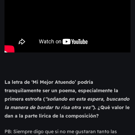
La letra de ‘Mi Mejor Atuendo’ podría
tranquilamente ser un poema, especialmente la
primera estrofa (
“soñando en esta espera, buscando
la manera de bordar tu risa otra vez”
). ¿Qué valor le
dan a la parte lírica de la composición?
PB: Siempre digo que si no me gustaran tanto las