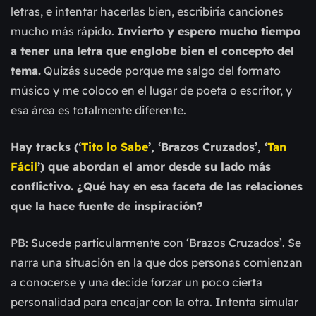
letras, e intentar hacerlas bien, escribiría canciones
mucho más rápido.
Invierto y espero mucho tiempo
a tener una letra que englobe bien el concepto del
tema.
Quizás sucede porque me salgo del formato
músico y me coloco en el lugar de poeta o escritor, y
esa área es totalmente diferente.
Hay tracks (‘
Tito lo Sabe
’, ‘Brazos Cruzados’, ‘
Tan
Fácil
’) que abordan el amor desde su lado más
conflictivo. ¿Qué hay en esa faceta de las relaciones
que la hace fuente de inspiración?
PB: Sucede particularmente con ‘Brazos Cruzados’. Se
narra una situación en la que dos personas comienzan
a conocerse y una decide forzar un poco cierta
personalidad para encajar con la otra. Intenta simular