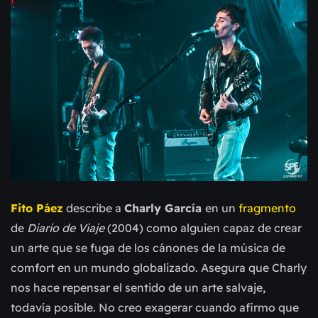
Fito Páez
describe a
Charly García
en un
fragmento
de
Diario de Viaje
(2004) como alguien capaz de crear
un arte que se fuga de los cánones de la música de
comfort en un mundo globalizado. Asegura que Charly
nos hace repensar el sentido de un arte salvaje,
todavía posible. No creo exagerar cuando afirmo que