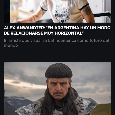
ALEX ANWANDTER: “EN ARGENTINA HAY UN MODO
DE RELACIONARSE MUY HORIZONTAL”
El artista que visualiza Latinoamérica como futuro del
mundo