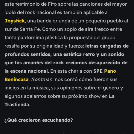
este testimonio de Fito sobre las canciones del mayor
ídolo del rock nacional es también aplicable a
Joystick
, una banda oriunda de un pequeño pueblo al
sur de Santa Fe. Como un soplo de aire fresco entre
tanta pantomima plástica la propuesta del grupo
resalta por su originalidad y fuerza:
letras cargadas de
profundos sentidos, una estética retro y un sonido
que los amantes del rock creíamos desaparecido de
la escena nacional.
En esta charla con
SPE
Pano
Benincasa
,
frontman
, nos contó cómo fueron sus
inicios en la música, sus opiniones sobre el género y
algunos adelantos sobre su próximo show en
La
Trastienda
.
¿Qué crecieron escuchando?