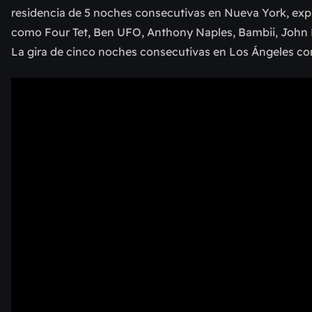
residencia de 5 noches consecutivas en Nueva York, ex
como Four Tet, Ben UFO, Anthony Naples, Bambii, Joh
La gira de cinco noches consecutivas en Los Ángeles co