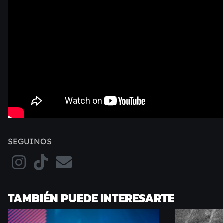
SEGUINOS
TAMBIÉN PUEDE INTERESARTE