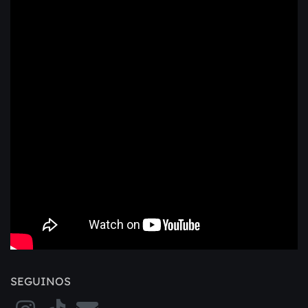
SEGUINOS