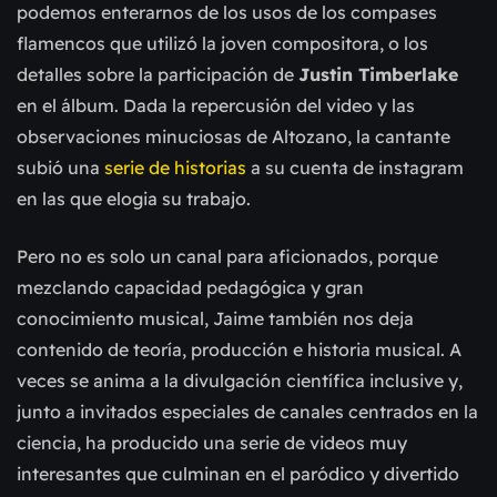
podemos enterarnos de los usos de los compases
flamencos que utilizó la joven compositora, o los
detalles sobre la participación de
Justin Timberlake
en el álbum. Dada la repercusión del video y las
observaciones minuciosas de Altozano, la cantante
subió una
serie de historias
a su cuenta de instagram
en las que elogia su trabajo.
Pero no es solo un canal para aficionados, porque
mezclando capacidad pedagógica y gran
conocimiento musical, Jaime también nos deja
contenido de teoría, producción e historia musical. A
veces se anima a la divulgación científica inclusive y,
junto a invitados especiales de canales centrados en la
ciencia, ha producido una serie de videos muy
interesantes que culminan en el paródico y divertido