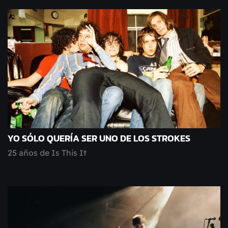
YO SÓLO QUERÍA SER UNO DE LOS STROKES
25 años de Is This It