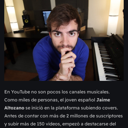
En YouTube no son pocos los canales musicales.
Como miles de personas, el joven español
Jaime
Altozano
se inició en la plataforma subiendo covers.
Antes de contar con más de 2 millones de suscriptores
y subir más de 150 videos, empezó a destacarse del