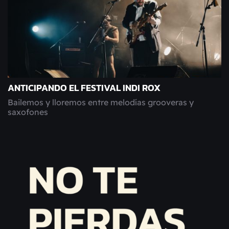
ANTICIPANDO EL FESTIVAL INDI ROX
Bailemos y lloremos entre melodías grooveras y
saxofones