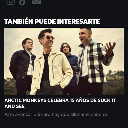
TAMBIÉN PUEDE INTERESARTE
ARCTIC MONKEYS CELEBRA 15 AÑOS DE SUCK IT
AND SEE
Para avanzar primero hay que allanar el camino