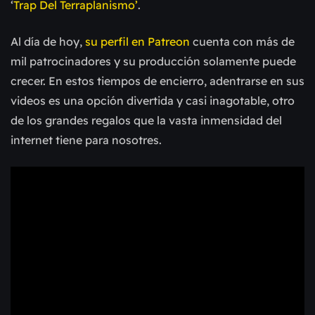
‘
Trap Del Terraplanismo’
.
Al día de hoy,
su perfil en Patreon
cuenta con más de
mil patrocinadores y su producción solamente puede
crecer. En estos tiempos de encierro, adentrarse en sus
videos es una opción divertida y casi inagotable, otro
de los grandes regalos que la vasta inmensidad del
internet tiene para nosotres.