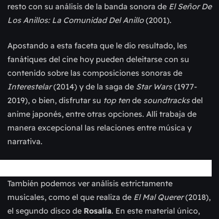
resto con su análisis de la banda sonora de
El Señor De
Los Anillos: La Comunidad Del Anillo
(2001).
Apostando a esta faceta que le dio resultado, les
fanátiques del cine hoy pueden deleitarse con su
contenido sobre las composiciones sonoras de
Interestelar
(2014) y de la saga de
Star Wars
(1977-
2019), o bien, disfrutar su
top ten
de
soundtracks
del
anime japonés, entre otras opciones. Allí trabaja de
manera excepcional las relaciones entre música y
narrativa.
También podemos ver análisis estrictamente
musicales, como el que realiza de
El Mal Querer
(2018),
el segundo disco de
Rosalía
. En este material único,