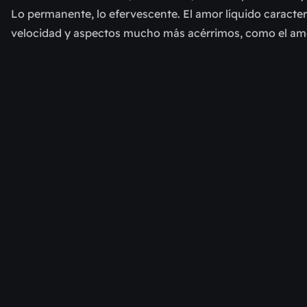
Lo permanente, lo efervescente. El amor líquido caracterí
velocidad y aspectos mucho más acérrimos, como el amor