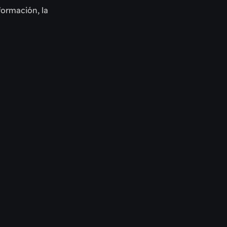
formación, la