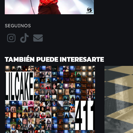
SEGUINOS
TAMBIÉN PUEDE INTERESARTE