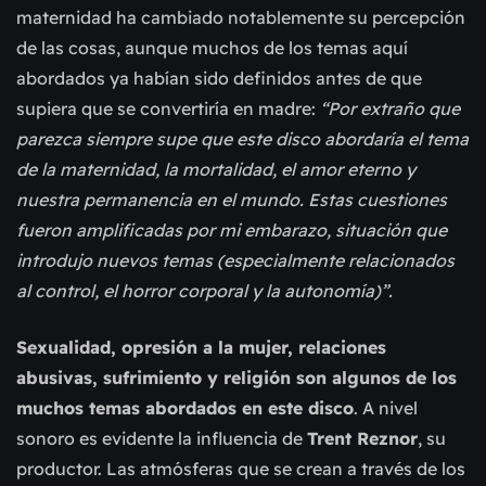
maternidad ha cambiado notablemente su percepción
de las cosas, aunque muchos de los temas aquí
abordados ya habían sido definidos antes de que
supiera que se convertiría en madre:
“Por extraño que
parezca siempre supe que este disco abordaría el tema
de la maternidad, la mortalidad, el amor eterno y
nuestra permanencia en el mundo. Estas cuestiones
fueron amplificadas por mi embarazo, situación que
introdujo nuevos temas (especialmente relacionados
al control, el horror corporal y la autonomía)”.
Sexualidad, opresión a la mujer, relaciones
abusivas, sufrimiento y religión son algunos de los
muchos temas abordados en este disco
. A nivel
sonoro es evidente la influencia de
Trent Reznor
, su
productor. Las atmósferas que se crean a través de los