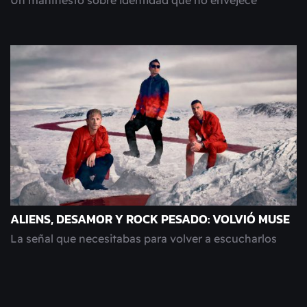
Un manifiesto sobre identidad que no envejece
ALIENS, DESAMOR Y ROCK PESADO: VOLVIÓ MUSE
La señal que necesitabas para volver a escucharlos