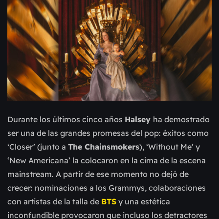
Durante los últimos cinco años
Halsey
ha demostrado
ser una de las grandes promesas del pop: éxitos como
‘Closer’ (junto a
The Chainsmokers
), ‘Without Me’ y
‘New Americana’ la colocaron en la cima de la escena
mainstream. A partir de ese momento no dejó de
crecer: nominaciones a los Grammys, colaboraciones
con artistas de la talla de
BTS
y una estética
inconfundible provocaron que incluso los detractores