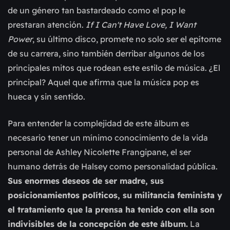
de un género tan bastardeado como el pop le
prestaran atención.
If I Can't Have Love, I Want
Power
, su último disco, promete no solo ser el epítome
de su carrera, sino también derribar algunos de los
principales mitos que rodean este estilo de música. ¿El
principal? Aquel que afirma que la música pop es
hueca y sin sentido.
Para entender la complejidad de este álbum es
necesario tener un mínimo conocimiento de la vida
personal de Ashley Nicolette Frangipane, el ser
humano detrás de Halsey como personalidad pública.
Sus enormes deseos de ser madre, sus
posicionamientos políticos, su militancia feminista y
el tratamiento que la prensa ha tenido con ella son
indivisibles de la concepción de este álbum.
La