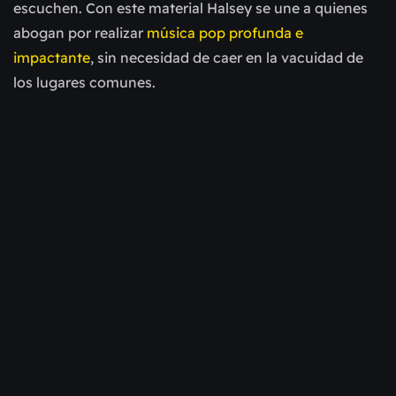
escuchen. Con este material Halsey se une a quienes
abogan por realizar
música pop profunda e
impactante
, sin necesidad de caer en la vacuidad de
los lugares comunes.