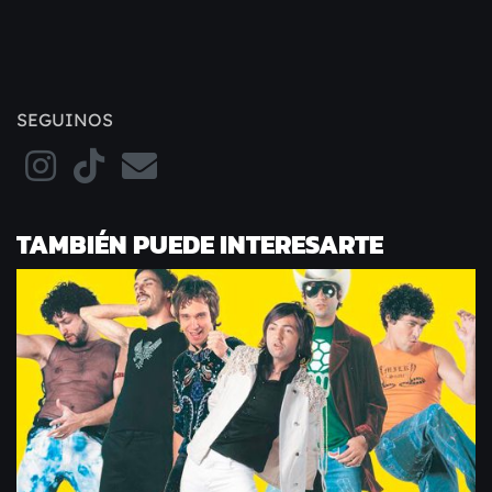
SEGUINOS
TAMBIÉN PUEDE INTERESARTE