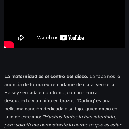
La maternidad es el centro del disco.
La tapa nos lo
anuncia de forma extremadamente clara: vemos a
Halsey sentada en un trono, con un seno al
descubierto y un niño en brazos. ‘Darling’ es una
bellísima canción dedicada a su hijo, quien nació en
julio de este año:
“Muchos tontos lo han intentado,
pero solo tú me demostraste lo hermoso que es estar