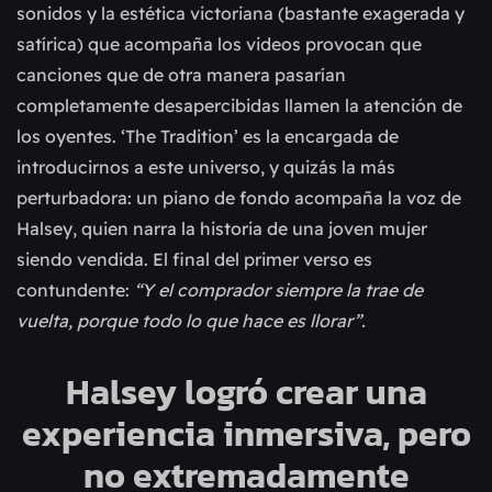
sonidos y la estética victoriana (bastante exagerada y
satírica) que acompaña los videos provocan que
canciones que de otra manera pasarían
completamente desapercibidas llamen la atención de
los oyentes. ‘The Tradition’ es la encargada de
introducirnos a este universo, y quizás la más
perturbadora: un piano de fondo acompaña la voz de
Halsey, quien narra la historia de una joven mujer
siendo vendida. El final del primer verso es
contundente:
“Y el comprador siempre la trae de
vuelta, porque todo lo que hace es llorar”.
Halsey logró crear una
experiencia inmersiva, pero
no extremadamente