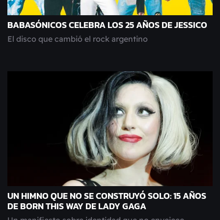
BABASÓNICOS CELEBRA LOS 25 AÑOS DE JESSICO
El disco que cambió el rock argentino
UN HIMNO QUE NO SE CONSTRUYÓ SOLO: 15 AÑOS
DE BORN THIS WAY DE LADY GAGA