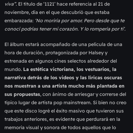
viva”.
El título de ‘1121’ hace referencia al 21 de
noviembre, día en el que descubrió que estaba
embarazada:
‘No moriría por amor. Pero desde que te
conocí podrías tener mi corazón. Y lo rompería por ti’.
El álbum estará acompañado de una película de una
hora de duración, protagonizada por Halsey y
estrenada en algunos cines selectos alrededor del
mundo.
La estética victoriana, los vestuarios, la
narrativa detrás de los videos y las líricas oscuras
nos muestran a una artista mucho más plantada en
sus propuestas
, con ánimo de arriesgar y correrse del
típico lugar de artista pop mainstream. Si bien no creo
que este disco logré el éxito masivo que tuvieron sus
trabajos anteriores, es evidente que perdurará en la
memoria visual y sonora de todos aquellos que lo