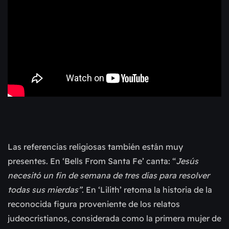
Las referencias religiosas también están muy
presentes. En ‘Bells From Santa Fe’ canta: “
Jesús
necesitó un fin de semana de tres días para resolver
todas sus mierdas”
. En ‘Lilith’ retoma la historia de la
reconocida figura proveniente de los relatos
judeocristianos, considerada como la primera mujer de