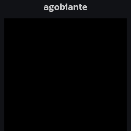
agobiante