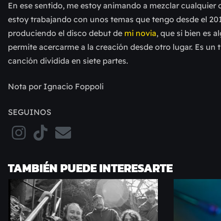
En ese sentido, me estoy animando a mezclar cualquier c
estoy trabajando con unos temas que tengo desde el 2
produciendo el disco debut de
mi novia
, que si bien es
permite acercarme a la creación desde otro lugar. Es 
canción dividida en siete partes.
Nota por Ignacio Foppoli
SEGUINOS
TAMBIÉN PUEDE INTERESARTE