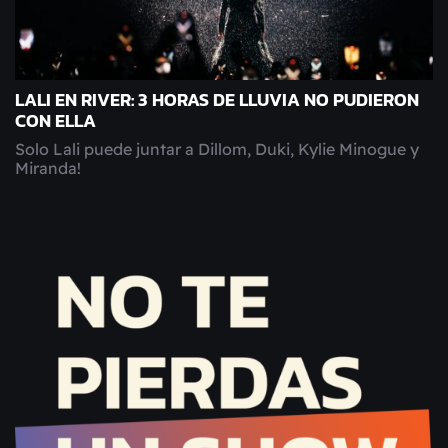
LALI EN RIVER: 3 HORAS DE LLUVIA NO PUDIERON
CON ELLA
Solo Lali puede juntar a Dillom, Duki, Kylie Minogue y
Miranda!