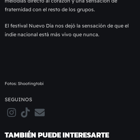
melodías directo al corazón y una sensación de
fraternidad con el resto de los grupos.
El festival Nuevo Día nos dejó la sensación de que el
indie nacional está más vivo que nunca.
Fotos: Shootingtobi
SEGUINOS
TAMBIÉN PUEDE INTERESARTE