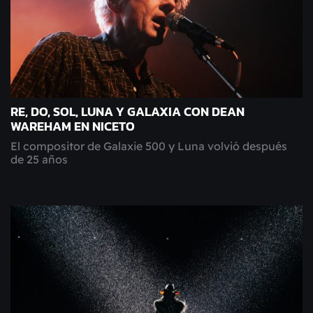
RE, DO, SOL, LUNA Y GALAXIA CON DEAN
WAREHAM EN NICETO
El compositor de Galaxie 500 y Luna volvió después
de 25 años