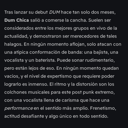
Tras lanzar su debut
DUM
hace tan solo dos meses,
Dum Chica
salió a comerse la cancha. Suelen ser
considerados entre los mejores grupos en vivo de la
actualidad, y demostraron ser merecedores de tales
halagos. En ningún momento aflojan, solo atacan con
una atípica conformación de banda: una bajista, una
vocalista y un baterista. Puede sonar rudimentario,
pero están lejos de eso. En ningún momento quedan
vacíos, y el nivel de expertismo que requiere poder
lograrlo es inmenso. El ritmo y la distorsión son los
colchones musicales para este post punk extremo,
con una vocalista llena de carisma que hace una
performance
en el sentido más amplio. Frenetismo,
actitud desafiante y algo único en todo sentido.