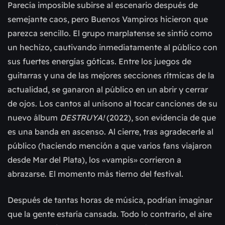
Parecía imposible subirse al escenario después de
semejante caos, pero Buenos Vampiros hicieron que
parezca sencillo. El grupo marplatense se sintió como
un hechizo, cautivando inmediatamente al público con
sus fuertes energías góticas. Entre los juegos de
guitarras y una de las mejores secciones rítmicas de la
actualidad, se ganaron al público en un abrir y cerrar
de ojos. Los cantos al unísono al tocar canciones de su
nuevo álbum
DESTRUYA!
(2022), son evidencia de que
es una banda en ascenso. Al cierre, tras agradecerle al
público (haciendo mención a que varios fans viajaron
desde Mar del Plata), los «vampis» corrieron a
abrazarse. El momento más tierno del festival.
Después de tantas horas de música, podrían imaginar
que la gente estaría cansada. Todo lo contrario, el aire