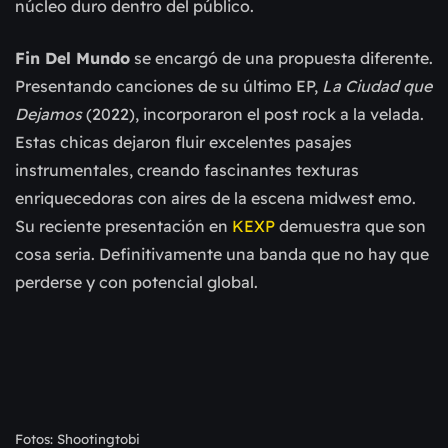
núcleo duro dentro del público.
Fin Del Mundo
se encargó de una propuesta diferente.
Presentando canciones de su último EP,
La Ciudad que
Dejamos
(2022), incorporaron el post rock a la velada.
Estas chicas dejaron fluir excelentes pasajes
instrumentales, creando fascinantes texturas
enriquecedoras con aires de la escena midwest emo.
Su reciente presentación en
KEXP
demuestra que son
cosa seria. Definitivamente una banda que no hay que
perderse y con potencial global.
Fotos: Shootingtobi