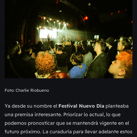
Foto: Charlie Riobueno
Ya desde su nombre el
Festival Nuevo Día
planteaba
una premisa interesante. Priorizar lo actual, lo que
podemos pronosticar que se mantendrá vigente en el
futuro próximo. La curaduría para llevar adelante estos