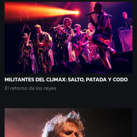
MILITANTES DEL CLIMAX: SALTO, PATADA Y CODO
El retorno de los reyes