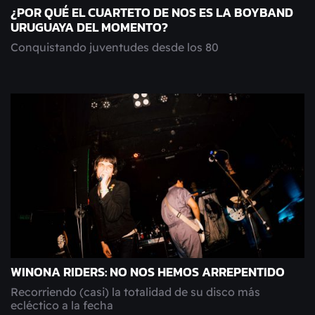
¿POR QUÉ EL CUARTETO DE NOS ES LA BOYBAND
URUGUAYA DEL MOMENTO?
Conquistando juventudes desde los 80
WINONA RIDERS: NO NOS HEMOS ARREPENTIDO
Recorriendo (casi) la totalidad de su disco más
ecléctico a la fecha