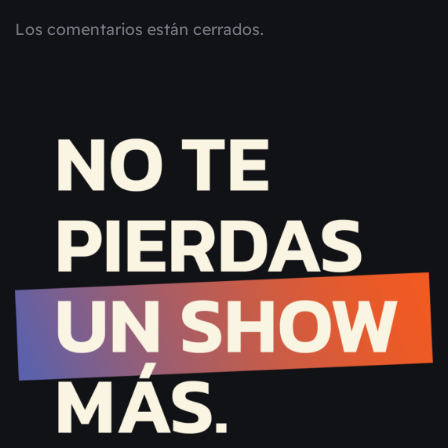
Los comentarios están cerrados.