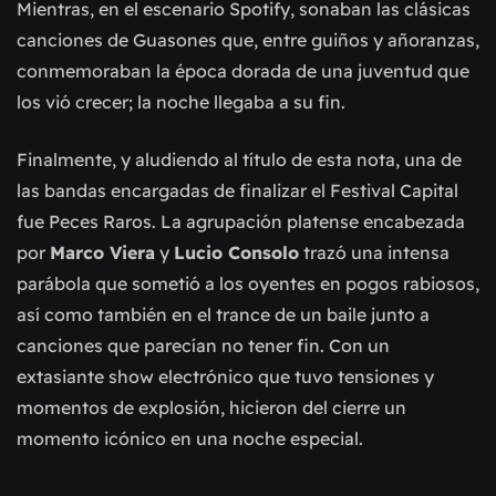
Mientras, en el escenario Spotify, sonaban las clásicas
canciones de Guasones que, entre guiños y añoranzas,
conmemoraban la época dorada de una juventud que
los vió crecer; la noche llegaba a su fin.
Finalmente, y aludiendo al título de esta nota, una de
las bandas encargadas de finalizar el Festival Capital
fue Peces Raros. La agrupación platense encabezada
por
Marco Viera
y
Lucio Consolo
trazó una intensa
parábola que sometió a los oyentes en pogos rabiosos,
así como también en el trance de un baile junto a
canciones que parecían no tener fin. Con un
extasiante show electrónico que tuvo tensiones y
momentos de explosión, hicieron del cierre un
momento icónico en una noche especial.