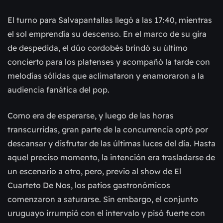
El turno para Salvapantallas llegó a las 17:40, mientras
el sol emprendía su descenso. En el marco de su gira
de despedida, el dúo cordobés brindó su último
concierto para los platenses y acompañó la tarde con
melodías sólidas que aclimataron y enamoraron a la
audiencia fanática del pop.
Como era de esperarse, y luego de las horas
transcurridas, gran parte de la concurrencia optó por
descansar y disfrutar de las últimas luces del día. Hasta
aquel preciso momento, la intención era trasladarse de
un escenario a otro, pero, previo al show de El
Cuarteto De Nos, los patios gastronómicos
comenzaron a saturarse. Sin embargo, el conjunto
uruguayo irrumpió con el intervalo y pisó fuerte con