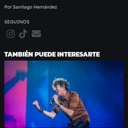
Por Santiago Hernández
SEGUINOS
TAMBIÉN PUEDE INTERESARTE