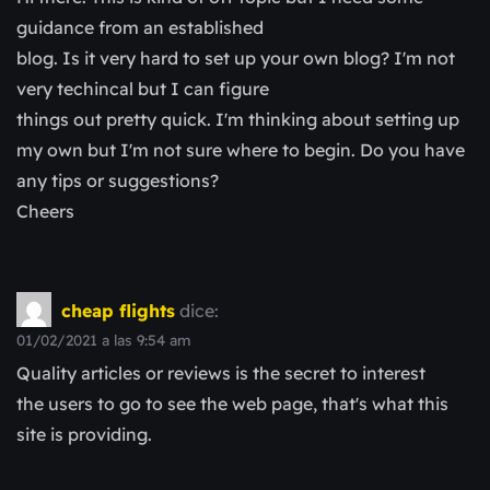
guidance from an established
blog. Is it very hard to set up your own blog? I'm not
very techincal but I can figure
things out pretty quick. I'm thinking about setting up
my own but I'm not sure where to begin. Do you have
any tips or suggestions?
Cheers
cheap flights
dice:
01/02/2021 a las 9:54 am
Quality articles or reviews is the secret to interest
the users to go to see the web page, that's what this
site is providing.