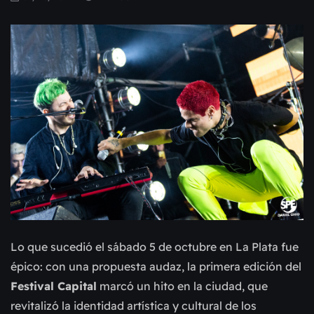
Lo que sucedió el sábado 5 de octubre en La Plata fue
épico: con una propuesta audaz, la primera edición del
Festival Capital
marcó un hito en la ciudad, que
revitalizó la identidad artística y cultural de los