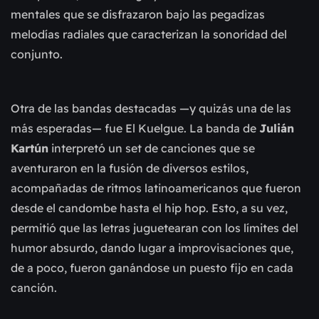
mentales que se disfrazaron bajo las pegadizas
melodías radiales que caracterizan la sonoridad del
conjunto.
Otra de las bandas destacadas —y quizás una de las
más esperadas— fue El Kuelgue. La banda de
Julián
Kartún
interpretó un set de canciones que se
aventuraron en la fusión de diversos estilos,
acompañadas de ritmos latinoamericanos que fueron
desde el candombe hasta el hip hop. Esto, a su vez,
permitió que las letras juguetearan con los límites del
humor absurdo, dando lugar a improvisaciones que,
de a poco, fueron ganándose un puesto fijo en cada
canción.