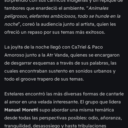
tambores que enardeció el ambiente. “
Animales
peligrosos, elefantes ambiciosos, todo se hunde en la
noche
”, coreó la audiencia junto al artista, quien les
ofreció un repaso por sus temas más exitosos.
La joyita de la noche llegó con Ca7riel & Paco
Amoroso junto a la Atr Vanda, quienes se encargaron
de desgarrar esquemas a través de sus palabras, las
cuales encontraban sustento en sonidos urbanos y
todo el groove trapero de sus temas.
Estelares encontró las más diversas formas de cantarle
al amor en una velada interesante. El grupo que lidera
Manuel Moretti
supo abordar una misma temática
desde todas las perspectivas posibles: odio, añoranza,
tranquilidad, desasosiego y hasta tribulaciones