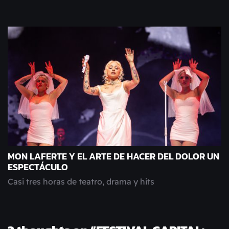
MON LAFERTE Y EL ARTE DE HACER DEL DOLOR UN
ESPECTÁCULO
Casi tres horas de teatro, drama y hits