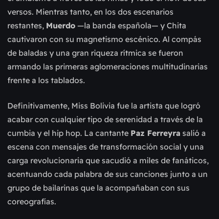
versos. Mientras tanto, en los dos escenarios
restantes,
Muerdo
—la banda española— y Chita
cautivaron con su magnetismo escénico. Al compás
de baladas y una gran riqueza rítmica se fueron
armando las primeras aglomeraciones multitudinarias
frente a los tablados.
Definitivamente, Miss Bolivia fue la artista que logró
acabar con cualquier tipo de serenidad a través de la
cumbia y el hip hop. La cantante
Paz Ferreyra
salió a
escena con mensajes de transformación social y una
carga revolucionaria que sacudió a miles de fanáticos,
acentuando cada palabra de sus canciones junto a un
grupo de bailarinas que la acompañaban con sus
coreografías.