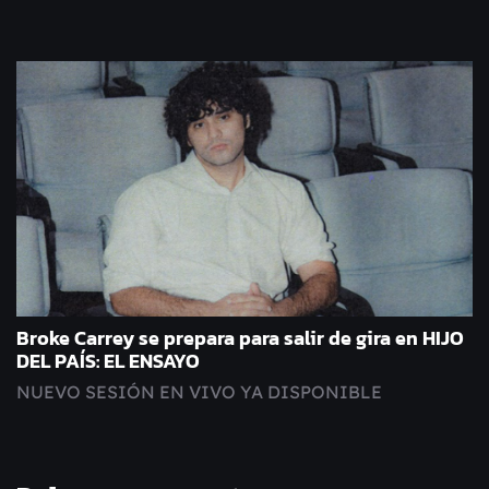
Broke Carrey se prepara para salir de gira en HIJO
DEL PAÍS: EL ENSAYO
NUEVO SESIÓN EN VIVO YA DISPONIBLE