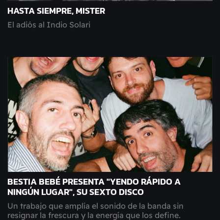
HASTA SIEMPRE, MISTER
El adiós al Indio Solari
BESTIA BEBÉ PRESENTA "YENDO RÁPIDO A
NINGÚN LUGAR", SU SEXTO DISCO
Un trabajo que amplía el sonido de la banda sin
resignar la frescura y la energía que los define.