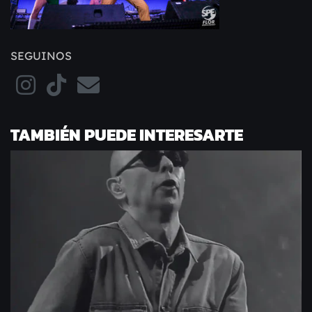
SEGUINOS
TAMBIÉN PUEDE INTERESARTE