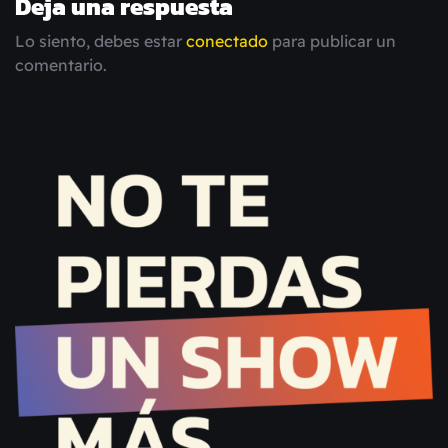
Deja una respuesta
Lo siento, debes estar
conectado
para publicar un
comentario.