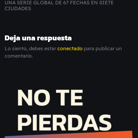
UNA SERIE GLOBAL DE 67 FECHAS EN SIETE
CIUDADES
Deja una respuesta
Lo siento, debes estar
conectado
para publicar un
comentario.