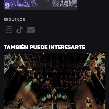
SEGUINOS
TAMBIÉN PUEDE INTERESARTE