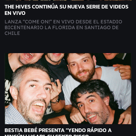
THE HIVES CONTINÚA SU NUEVA SERIE DE VIDEOS
EN VIVO
LANZA “COME ON!” EN VIVO DESDE EL ESTADIO
BICENTENARIO LA FLORIDA EN SANTIAGO DE
CHILE
BESTIA BEBÉ PRESENTA "YENDO RÁPIDO A