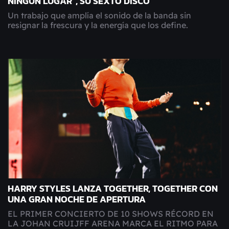
NINGÚN LUGAR", SU SEXTO DISCO
Un trabajo que amplía el sonido de la banda sin
resignar la frescura y la energía que los define.
HARRY STYLES LANZA TOGETHER, TOGETHER CON
UNA GRAN NOCHE DE APERTURA
EL PRIMER CONCIERTO DE 10 SHOWS RÉCORD EN
LA JOHAN CRUIJFF ARENA MARCA EL RITMO PARA