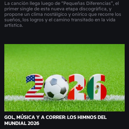
La canción llega luego de “Pequeñas Diferencias”, el
primer single de esta nueva etapa discográfica, y
propone un clima nostálgico y onírico que recorre los
sueños, los logros y el camino transitado en la vida
artística.
GOL, MÚSICA Y A CORRER: LOS HIMNOS DEL
MUNDIAL 2026