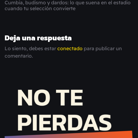
Cumbia, budismo y dardos: lo que suena en el estadio
cuando tu selección convierte
Deja una respuesta
Lo siento, debes estar
conectado
para publicar un
comentario.