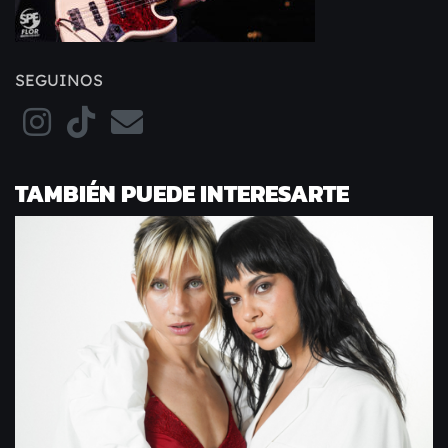
SEGUINOS
TAMBIÉN PUEDE INTERESARTE