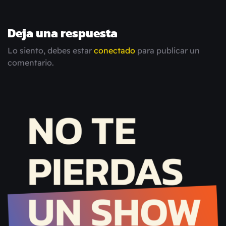
Deja una respuesta
Lo siento, debes estar
conectado
para publicar un
comentario.