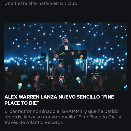
Una fiesta alternativa en Uniclub
ALEX WARREN LANZA NUEVO SENCILLO “FINE
PLACE TO DIE”
El cantautor nominado al GRAMMY y que ha batido
récords, lanza su nuevo sencillo “Fine Place to Die” a
través de Atlantic Records