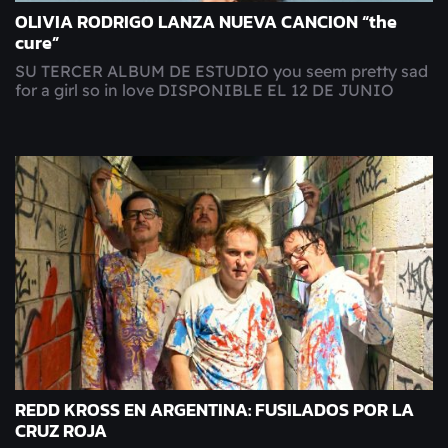
OLIVIA RODRIGO LANZA NUEVA CANCION “the
cure”
SU TERCER ALBUM DE ESTUDIO you seem pretty sad
for a girl so in love DISPONIBLE EL 12 DE JUNIO
REDD KROSS EN ARGENTINA: FUSILADOS POR LA
CRUZ ROJA