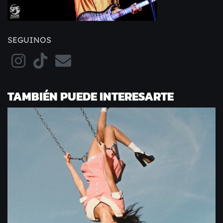
SEGUINOS
TAMBIÉN PUEDE INTERESARTE