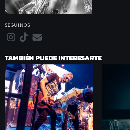
SEGUINOS
TAMBIÉN PUEDE INTERESARTE