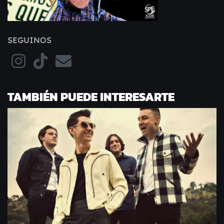
SEGUINOS
TAMBIÉN PUEDE INTERESARTE