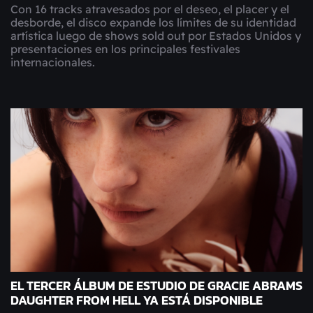
Con 16 tracks atravesados por el deseo, el placer y el
desborde, el disco expande los límites de su identidad
artística luego de shows sold out por Estados Unidos y
presentaciones en los principales festivales
internacionales.
EL TERCER ÁLBUM DE ESTUDIO DE GRACIE ABRAMS
DAUGHTER FROM HELL YA ESTÁ DISPONIBLE