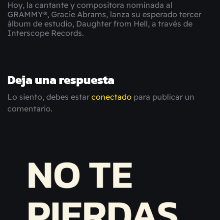
Hoy, la cantante y compositora nominada al
GRAMMY®, Gracie Abrams, lanza su esperado tercer
álbum de estudio, Daughter from Hell, a través de
Interscope Records.
Deja una respuesta
Lo siento, debes estar
conectado
para publicar un
comentario.