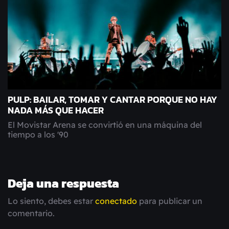
PULP: BAILAR, TOMAR Y CANTAR PORQUE NO HAY
NADA MÁS QUE HACER
El Movistar Arena se convirtió en una máquina del
tiempo a los '90
Deja una respuesta
Lo siento, debes estar
conectado
para publicar un
comentario.