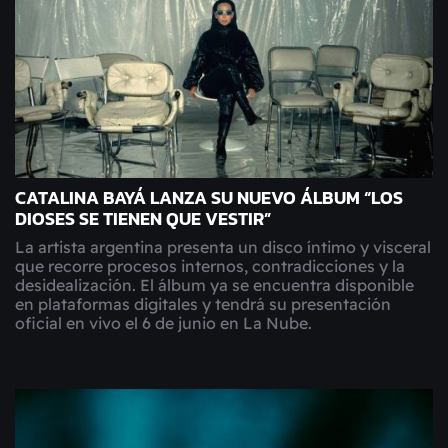
CATALINA BAYÁ LANZA SU NUEVO ÁLBUM “LOS
DIOSES SE TIENEN QUE VESTIR”
La artista argentina presenta un disco íntimo y visceral
que recorre procesos internos, contradicciones y la
desidealización. El álbum ya se encuentra disponible
en plataformas digitales y tendrá su presentación
oficial en vivo el 6 de junio en La Nube.