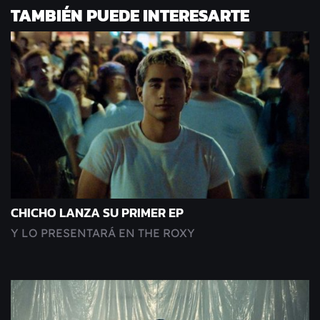
TAMBIÉN PUEDE INTERESARTE
CHICHO LANZA SU PRIMER EP
Y LO PRESENTARÁ EN THE ROXY