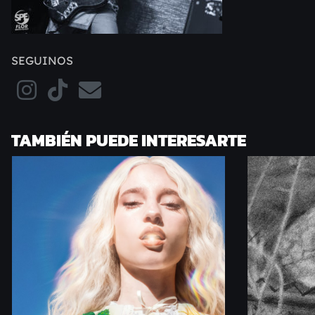
SEGUINOS
TAMBIÉN PUEDE INTERESARTE