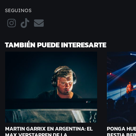
SEGUINOS
TAMBIÉN PUEDE INTERESARTE
MARTIN GARRIX EN ARGENTINA: EL
PONGA HUE
MAX VERSTAPPEN DE LA
BESTIA BEB