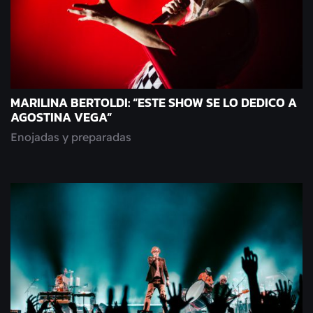
MARILINA BERTOLDI: “ESTE SHOW SE LO DEDICO A
AGOSTINA VEGA”
Enojadas y preparadas