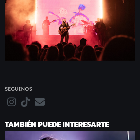
SEGUINOS
TAMBIÉN PUEDE INTERESARTE