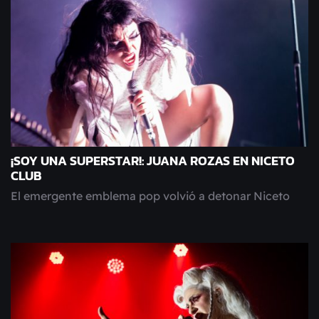
¡SOY UNA SUPERSTAR!: JUANA ROZAS EN NICETO
CLUB
El emergente emblema pop volvió a detonar Niceto