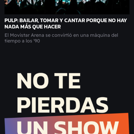
PULP: BAILAR, TOMAR Y CANTAR PORQUE NO HAY
NADA MÁS QUE HACER
El Movistar Arena se convirtió en una máquina del
tiempo a los '90