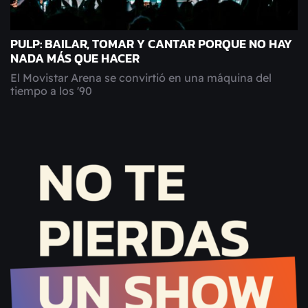
PULP: BAILAR, TOMAR Y CANTAR PORQUE NO HAY
NADA MÁS QUE HACER
El Movistar Arena se convirtió en una máquina del
tiempo a los '90