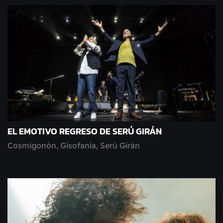
EL EMOTIVO REGRESO DE SERÚ GIRÁN
Cosmigonón, Gisofanía, Serú Girán