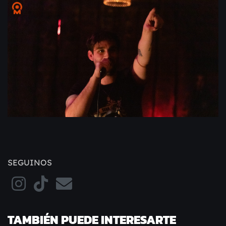
SEGUINOS
TAMBIÉN PUEDE INTERESARTE