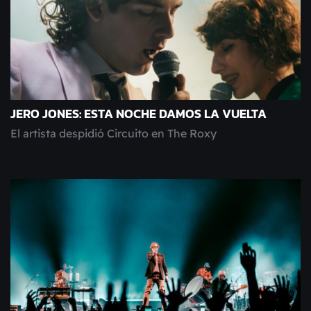
JERO JONES: ESTA NOCHE DAMOS LA VUELTA
El artista despidió Circuito en The Roxy