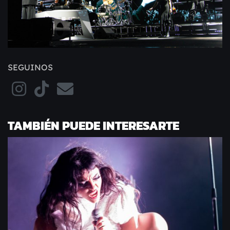
SEGUINOS
TAMBIÉN PUEDE INTERESARTE