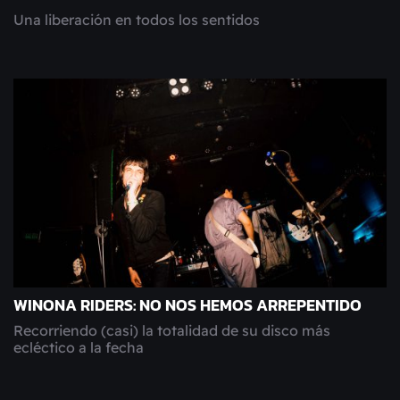
Una liberación en todos los sentidos
WINONA RIDERS: NO NOS HEMOS ARREPENTIDO
Recorriendo (casi) la totalidad de su disco más
ecléctico a la fecha