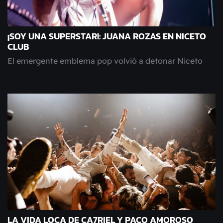
¡SOY UNA SUPERSTAR!: JUANA ROZAS EN NICETO
CLUB
El emergente emblema pop volvió a detonar Niceto
LA VIDA LOCA DE CA7RIEL Y PACO AMOROSO