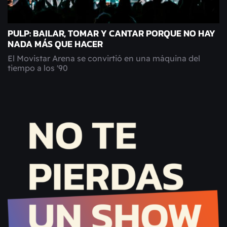
PULP: BAILAR, TOMAR Y CANTAR PORQUE NO HAY
NADA MÁS QUE HACER
El Movistar Arena se convirtió en una máquina del
tiempo a los '90