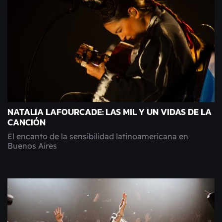
NATALIA LAFOURCADE: LAS MIL Y UN VIDAS DE LA
CANCIÓN
El encanto de la sensibilidad latinoamericana en
Buenos Aires