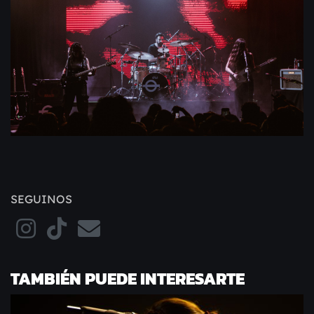
SEGUINOS
TAMBIÉN PUEDE INTERESARTE