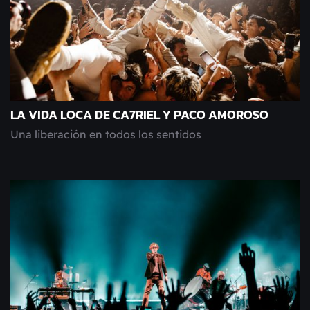
LA VIDA LOCA DE CA7RIEL Y PACO AMOROSO
Una liberación en todos los sentidos