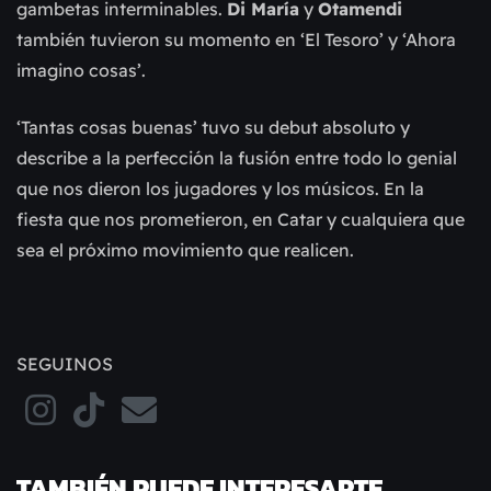
gambetas interminables.
Di María
y
Otamendi
también tuvieron su momento en ‘El Tesoro’ y ‘Ahora
imagino cosas’.
‘Tantas cosas buenas’ tuvo su debut absoluto y
describe a la perfección la fusión entre todo lo genial
que nos dieron los jugadores y los músicos. En la
fiesta que nos prometieron, en Catar y cualquiera que
sea el próximo movimiento que realicen.
SEGUINOS
TAMBIÉN PUEDE INTERESARTE