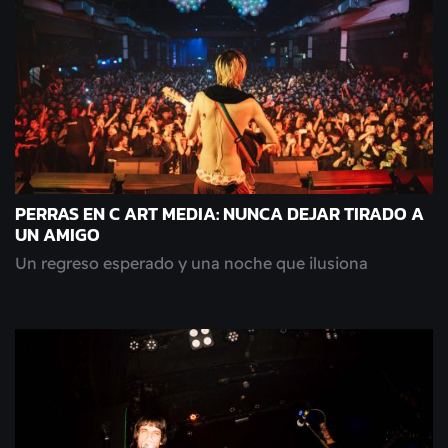
PERRAS EN C ART MEDIA: NUNCA DEJAR TIRADO A
UN AMIGO
Un regreso esperado y una noche que ilusiona