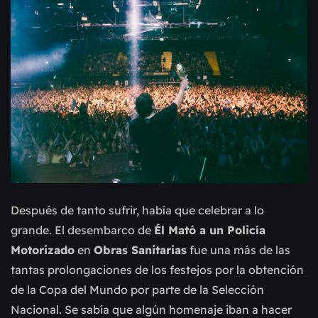
Después de tanto sufrir, había que celebrar a lo
grande. El desembarco de
Él Mató a un Policía
Motorizado
en
Obras Sanitarias
fue una más de las
tantas prolongaciones de los festejos por la obtención
de la Copa del Mundo por parte de la Selección
Nacional. Se sabía que algún homenaje iban a hacer