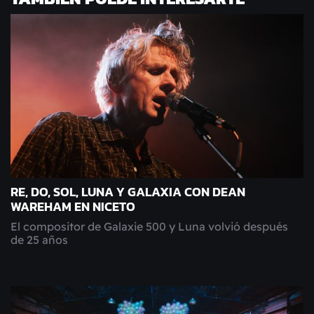
RE, DO, SOL, LUNA Y GALAXIA CON DEAN
WAREHAM EN NICETO
El compositor de Galaxie 500 y Luna volvió después
de 25 años