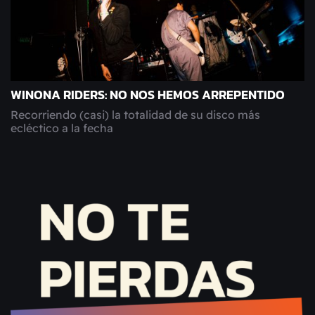
WINONA RIDERS: NO NOS HEMOS ARREPENTIDO
Recorriendo (casi) la totalidad de su disco más
ecléctico a la fecha