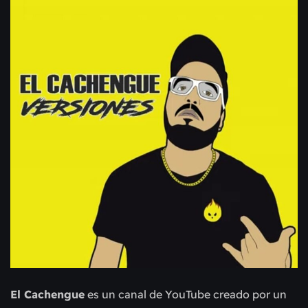
El Cachengue
es un canal de YouTube creado por un