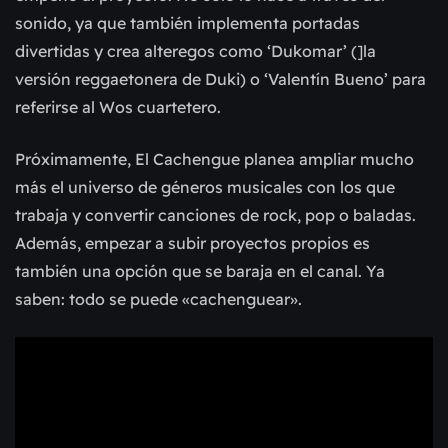
sonido, ya que también implementa portadas
divertidas y crea alteregos como ‘Dukomar’ (]la
versión reggaetonera de Duki) o ‘Valentín Bueno’ para
referirse al Wos cuartetero.
Próximamente, El Cachengue planea ampliar mucho
más el universo de géneros musicales con los que
trabaja y convertir canciones de rock, pop o baladas.
Además, empezar a subir proyectos propios es
también una opción que se baraja en el canal. Ya
saben: todo se puede «cachenguear».