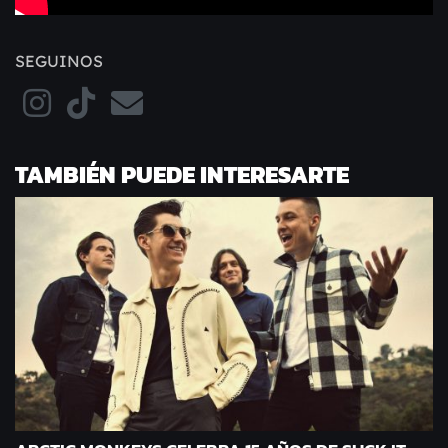
SEGUINOS
TAMBIÉN PUEDE INTERESARTE