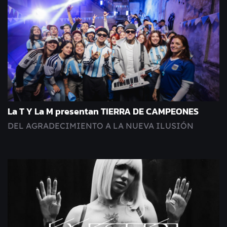
La T Y La M presentan TIERRA DE CAMPEONES
DEL AGRADECIMIENTO A LA NUEVA ILUSIÓN