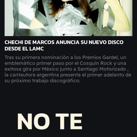
CHECHI DE MARCOS ANUNCIA SU NUEVO DISCO
DESDE EL LAMC
Tras su primera nominación a los Premios Gardel, un
emblemático primer paso por el Cosquín Rock y una
exitosa gira por México junto a Santiago Motorizado ,
la cantautora argentina presenta el primer adelanto de
su próximo trabajo discográfico.