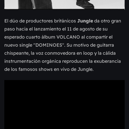
El dúo de productores británicos
Jungle
da otro gran
paso hacia el lanzamiento el 11 de agosto de su
esperado cuarto álbum VOLCANO al compartir el
nuevo single "DOMINOES". Su motivo de guitarra
chispeante, la voz conmovedora en loop y la cálida
instrumentación orgánica reproducen la exuberancia
de los famosos shows en vivo de Jungle.