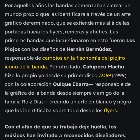
Por aquellos años las bandas comenzaban a crear un
mundo propio que las identificara a través de un arte
gráfico determinado, que se extiende más allá de las
portadas hacia los flyers, remeras y afiches. Las
primeras bandas que incursionaron en esto fueron
Los
Piojos
con los diseños de
Hernán Bermúdez
,
responsable de
cambios en la fisonomía del piojito
ícono de la banda
. Por otro lado,
Catupecu Machu
hizo lo propio ya desde su primer disco
Dale!
(1999)
con la colaboración
Quique Ibarra
— responsable de
la gráfica de la banda desde siempre y amigo de la
familia Ruíz Díaz— creando un arte en blanco y negro
que los identificaba sobre todo desde los
flyers
.
Con el afán de que su trabajo deje huella, los
músicos han invitado a reconocidos diseñadores,