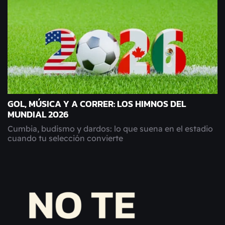
GOL, MÚSICA Y A CORRER: LOS HIMNOS DEL
MUNDIAL 2026
Cumbia, budismo y dardos: lo que suena en el estadio
cuando tu selección convierte