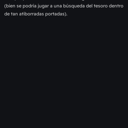
(bien se podría jugar a una búsqueda del tesoro dentro
de tan atiborradas portadas).