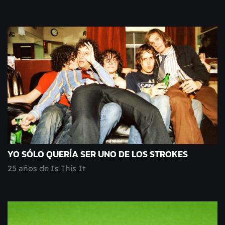
YO SÓLO QUERÍA SER UNO DE LOS STROKES
25 años de Is This It