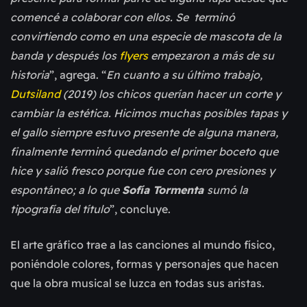
comencé a colaborar con ellos.
Se terminó
convirtiendo como en una especie de mascota de la
banda y después los
flyers
empezaron a más de su
historia
”, agrega. “
En cuanto a su último trabajo,
Dutsiland
(2019) los chicos querían hacer un corte y
cambiar la estética. Hicimos muchas posibles tapas y
el gallo siempre estuvo presente de alguna manera,
finalmente terminó quedando el primer boceto que
hice y salió fresco porque fue con cero presiones y
espontáneo; a lo que
Sofía Tormenta
sumó la
tipografía del título
”, concluye.
El arte gráfico trae a las canciones al mundo físico,
poniéndole colores, formas y personajes que hacen
que la obra musical se luzca en todas sus aristas.