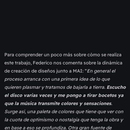
Para comprender un poco más sobre cómo se realiza
este trabajo, Federico nos comenta sobre la dinámica
de creación de diseños junto a MAI: “
En general el
proceso arranca con una primera idea de lo que
quieren plasmar y tratamos de bajarla a tierra.
Escucho
el disco varias veces y me pongo a tirar bocetos ya
que la música transmite colores y sensaciones
.
Surge así, una paleta de colores que tiene que ver con
la cuota de optimismo o nostalgia que tenga la obra y
en base a eso se profundiza. Otra gran fuente de