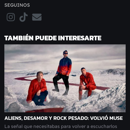
SEGUINOS
TAMBIÉN PUEDE INTERESARTE
ALIENS, DESAMOR Y ROCK PESADO: VOLVIÓ MUSE
La señal que necesitabas para volver a escucharlos