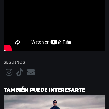
SEGUINOS
TAMBIÉN PUEDE INTERESARTE