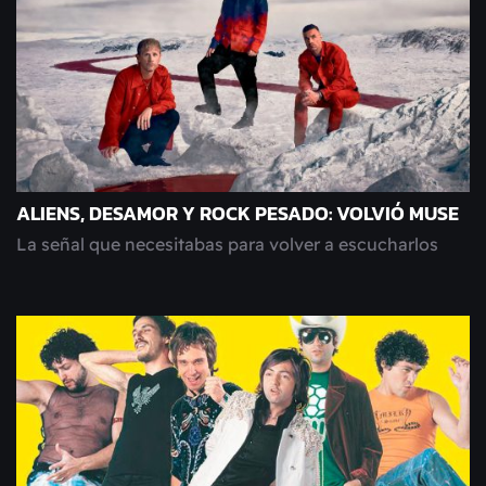
ALIENS, DESAMOR Y ROCK PESADO: VOLVIÓ MUSE
La señal que necesitabas para volver a escucharlos