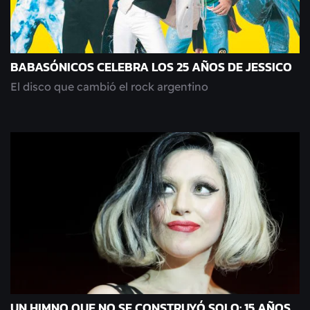
BABASÓNICOS CELEBRA LOS 25 AÑOS DE JESSICO
El disco que cambió el rock argentino
UN HIMNO QUE NO SE CONSTRUYÓ SOLO: 15 AÑOS