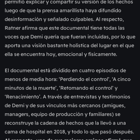
permitió explicar y compartir su versión de los hechos
luego de que la prensa amarillista haya difundido
desinformación y señalado culpables. Al respecto,
Ratner afirma que este documental tiene todas las
voces que Demi quería que fueran incluidas, por lo que
aporta una visión bastante holística del lugar en el que
ella se encuentra hoy, emocional y físicamente.
El documental está dividido en cuatro episodios de
menos de media hora: ‘Perdiendo el control’, ‘A cinco
minutos de la muerte’, ‘Retomando el control’ y
‘Renacimiento’. A través de entrevistas y testimonios
de Demi y de sus vínculos más cercanos (amigues,
managers, equipo de producción y familiares) se
reconstruye la cadena de hechos que la llevó a una
cama de hospital en 2018, y todo lo que pasó después.