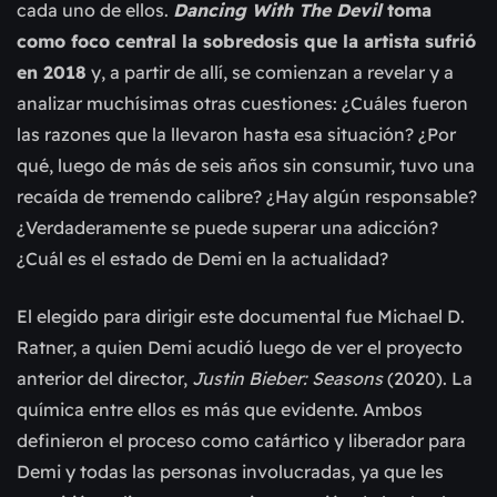
cada uno de ellos.
Dancing With The Devil
toma
como foco central la sobredosis que la artista sufrió
en 2018
y, a partir de allí, se comienzan a revelar y a
analizar muchísimas otras cuestiones: ¿Cuáles fueron
las razones que la llevaron hasta esa situación? ¿Por
qué, luego de más de seis años sin consumir, tuvo una
recaída de tremendo calibre? ¿Hay algún responsable?
¿Verdaderamente se puede superar una adicción?
¿Cuál es el estado de Demi en la actualidad?
El elegido para dirigir este documental fue Michael D.
Ratner, a quien Demi acudió luego de ver el proyecto
anterior del director,
Justin Bieber: Seasons
(2020). La
química entre ellos es más que evidente. Ambos
definieron el proceso como catártico y liberador para
Demi y todas las personas involucradas, ya que les