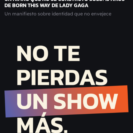
DE BORN THIS WAY DE LADY GAGA
Un manifiesto sobre identidad que no envejece