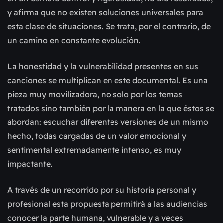
y afirma que no existen soluciones universales para
esta clase de situaciones. Se trata, por el contrario, de
un camino en constante evolución.
La honestidad y la vulnerabilidad presentes en sus
canciones se multiplican en este documental. Es una
pieza muy movilizadora, no solo por los temas
tratados sino también por la manera en la que éstos se
abordan: escuchar diferentes versiones de un mismo
hecho, todas cargadas de un valor emocional y
sentimental extremadamente intenso, es muy
impactante.
A través de un recorrido por su historia personal y
profesional esta propuesta permitirá a las audiencias
conocer la parte humana, vulnerable y a veces