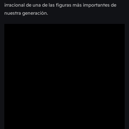
irracional de una de las figuras más importantes de
nuestra generación.