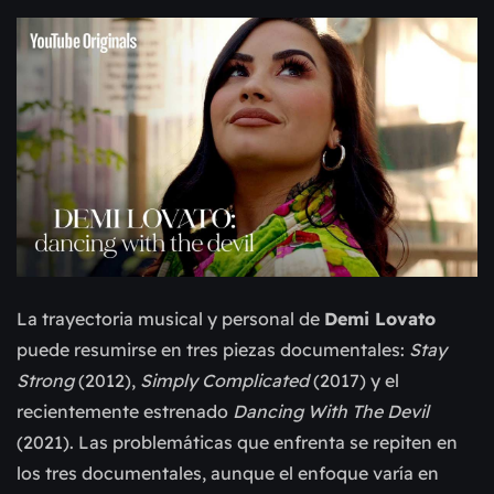
La trayectoria musical y personal de
Demi Lovato
puede resumirse en tres piezas documentales:
Stay
Strong
(2012),
Simply Complicated
(2017) y el
recientemente estrenado
Dancing With The Devil
(2021). Las problemáticas que enfrenta se repiten en
los tres documentales, aunque el enfoque varía en