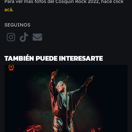
Para ver más fotos del Cosquín Rock 2022, hace click
acá
.
SEGUINOS
TAMBIÉN PUEDE INTERESARTE