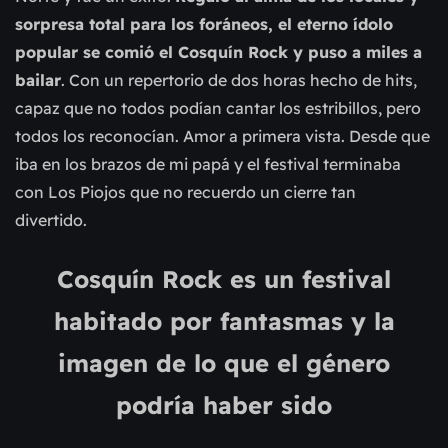
sorpresa total para los foráneos, el eterno ídolo
popular se comió el Cosquín Rock y puso a miles a
bailar
. Con un repertorio de dos horas hecho de hits,
capaz que no todos podían cantar los estribillos, pero
todos los reconocían. Amor a primera vista. Desde que
iba en los brazos de mi papá y el festival terminaba
con Los Piojos que no recuerdo un cierre tan
divertido.
Cosquín Rock es un festival
habitado por fantasmas y la
imagen de lo que el género
podría haber sido