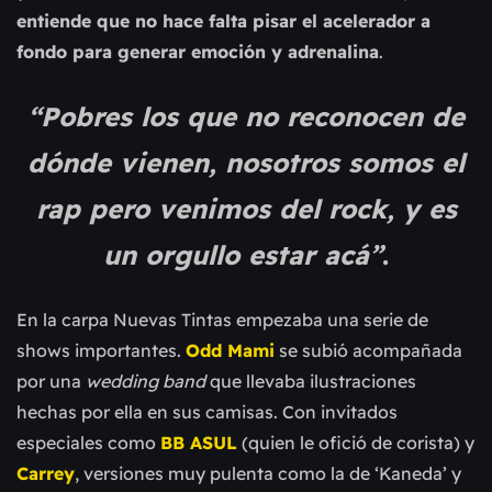
entiende que no hace falta pisar el acelerador a
fondo para generar emoción y adrenalina
.
“Pobres los que no reconocen de
dónde vienen, nosotros somos el
rap pero venimos del rock, y es
un orgullo estar acá”
.
En la carpa Nuevas Tintas empezaba una serie de
shows importantes.
Odd Mami
se subió acompañada
por una
wedding band
que llevaba ilustraciones
hechas por ella en sus camisas. Con invitados
especiales como
BB ASUL
(quien le ofició de corista) y
Carrey
, versiones muy pulenta como la de ‘Kaneda’ y