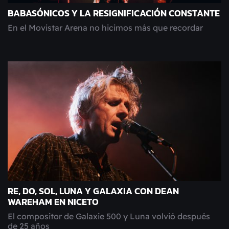
BABASÓNICOS Y LA RESIGNIFICACIÓN CONSTANTE
En el Movistar Arena no hicimos más que recordar
RE, DO, SOL, LUNA Y GALAXIA CON DEAN
WAREHAM EN NICETO
El compositor de Galaxie 500 y Luna volvió después
de 25 años