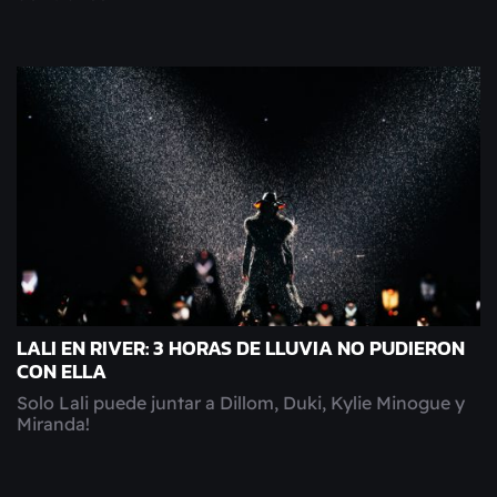
LALI EN RIVER: 3 HORAS DE LLUVIA NO PUDIERON
CON ELLA
Solo Lali puede juntar a Dillom, Duki, Kylie Minogue y
Miranda!