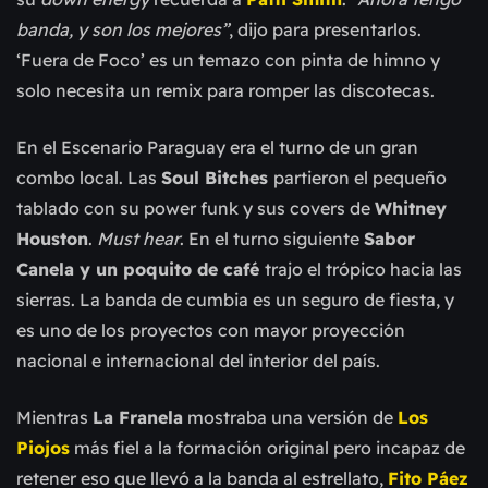
banda, y son los mejores”
, dijo para presentarlos.
‘Fuera de Foco’ es un temazo con pinta de himno y
solo necesita un remix para romper las discotecas.
En el Escenario Paraguay era el turno de un gran
combo local. Las
Soul Bitches
partieron el pequeño
tablado con su power funk y sus covers de
Whitney
Houston
.
Must hear
. En el turno siguiente
Sabor
Canela y un poquito de café
trajo el trópico hacia las
sierras. La banda de cumbia es un seguro de fiesta, y
es uno de los proyectos con mayor proyección
nacional e internacional del interior del país.
Mientras
La Franela
mostraba una versión de
Los
Piojos
más fiel a la formación original pero incapaz de
retener eso que llevó a la banda al estrellato,
Fito Páez