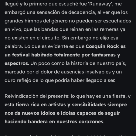
llegué y lo primero que escuché fue ‘Runaway’, me
embargó una sensación de decadencia, al ver que los
grandes himnos del género no pueden ser escuchados
en vivo, que las bandas que reinan en las remeras ya
no existen en el circuito. Sin embargo no elijo esa
palabra. Lo que es evidente es que
Cosquín Rock es
un festival habitado totalmente por fantasmas y
espectros.
Un poco como la historia de nuestro país,
marcado por el dolor de ausencias insalvables y un
duro reflejo de lo que podría haber llegado a ser.
Reivindicación del presente: lo que hay es una fiesta, y
esta tierra rica en artistas y sensibilidades siempre
nos da nuevos ídolos e ídolas capaces de seguir
haciendo bandera en nuestros corazones
.