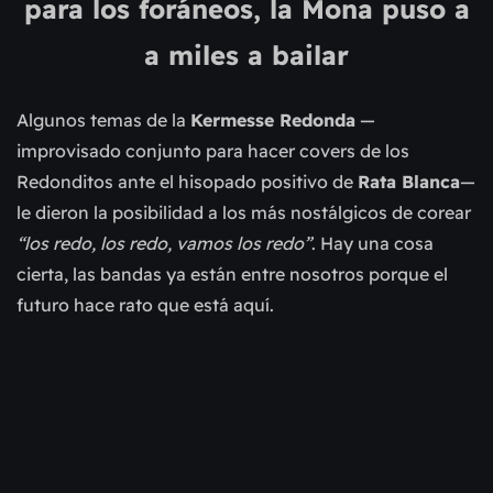
para los foráneos, la Mona puso a
a miles a bailar
Algunos temas de la
Kermesse Redonda
—
improvisado conjunto para hacer covers de los
Redonditos ante el hisopado positivo de
Rata Blanca
—
le dieron la posibilidad a los más nostálgicos de corear
“los redo, los redo, vamos los redo”
. Hay una cosa
cierta, las bandas ya están entre nosotros porque el
futuro hace rato que está aquí.