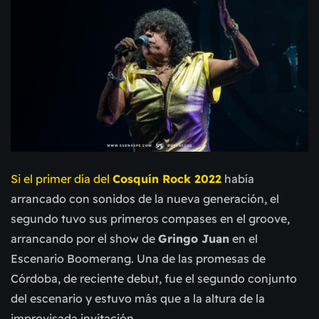
Si el primer día del
Cosquín Rock 2022
había
arrancado con sonidos de la nueva generación, el
segundo tuvo sus primeros compases en el groove,
arrancando por el show de
Gringo Juan
en el
Escenario Boomerang. Una de las promesas de
Córdoba, de reciente debut, fue el segundo conjunto
del escenario y estuvo más que a la altura de la
improvisada invitación.