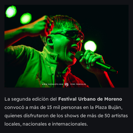
La segunda edición del
Festival Urbano de Moreno
convocó a más de 15 mil personas en la Plaza Buján,
quienes disfrutaron de los shows de más de 50 artistas
locales, nacionales e internacionales.