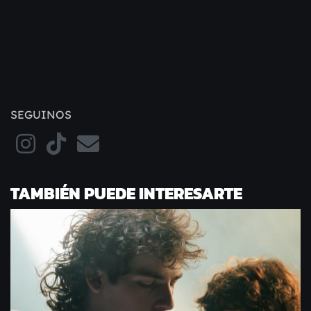
SEGUINOS
TAMBIÉN PUEDE INTERESARTE