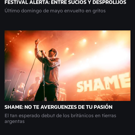
FESTIVAL ALERTA: ENTRE SUCIOS Y DESPROLIJOS
Último domingo de mayo envuelto en gritos
SHAME: NO TE AVERGUENZES DE TU PASIÓN
El tan esperado debut de los británicos en tierras
argentas