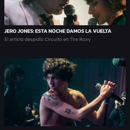
JERO JONES: ESTA NOCHE DAMOS LA VUELTA
El artista despidió Circuito en The Roxy