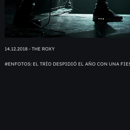
14.12.2018 - THE ROXY
#ENFOTOS: EL TRÍO DESPIDIÓ EL AÑO CON UNA FIE