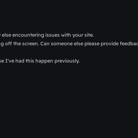
 else encountering issues with your site.
ing off the screen. Can someone else please provide feedba
e I've had this happen previously.