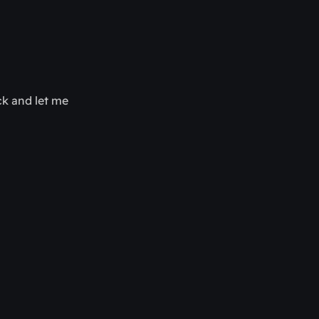
ck and let me