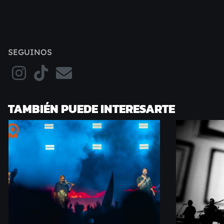
SEGUINOS
TAMBIÉN PUEDE INTERESARTE