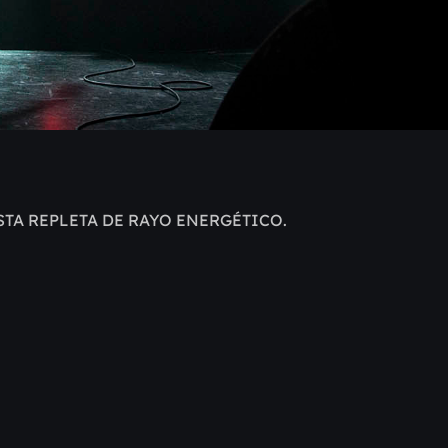
STA REPLETA DE RAYO ENERGÉTICO.