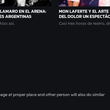
LAMARO EN EL ARENA:
MON LAFERTE Y EL ARTE
ES ARGENTINAS
DEL DOLOR UN ESPECTÁ
hizo así.
Casi tres horas de teatro, d
age at proper place and other person will also do similar