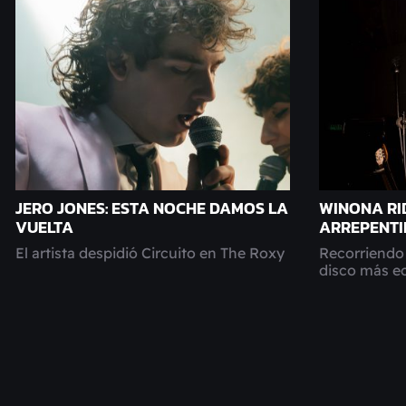
JERO JONES: ESTA NOCHE DAMOS LA
WINONA RI
VUELTA
ARREPENT
El artista despidió Circuito en The Roxy
Recorriendo 
disco más ec