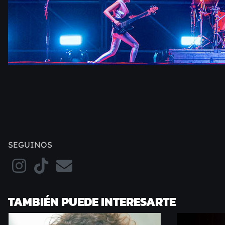
SEGUINOS
TAMBIÉN PUEDE INTERESARTE