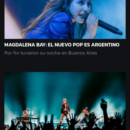
MAGDALENA BAY: EL NUEVO POP ES ARGENTINO
Por fin tuvieron su noche en Buenos Aires