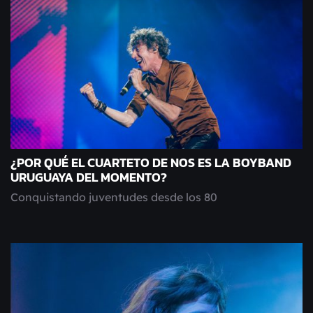
¿POR QUÉ EL CUARTETO DE NOS ES LA BOYBAND
URUGUAYA DEL MOMENTO?
Conquistando juventudes desde los 80