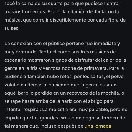
sacó la cama de su cuarto para que pudiesen entrar
más instrumentos. Esa es la relación de Jack con la
música, que corre indiscutiblemente por cada fibra de
su ser.
La conexión con el público porteño fue inmediata y
muy profunda. Tanto él como sus tres músicos de
escenario mostraron signos de disfrutar del calor de la
gente en la fría y ventosa noche de primavera. Para la
audiencia también hubo retos: por los saltos, el polvo
volaba en demasía, haciendo que la gente busque
aquél barbijo perdido en un recoveco de la mochila, o
se tape hasta arriba de la nariz con el abrigo para
intentar respirar. La molestia era muy palpable, pero no
impidió que los grandes círculo de pogo se formen de
tal manera que, incluso después de
una jornada