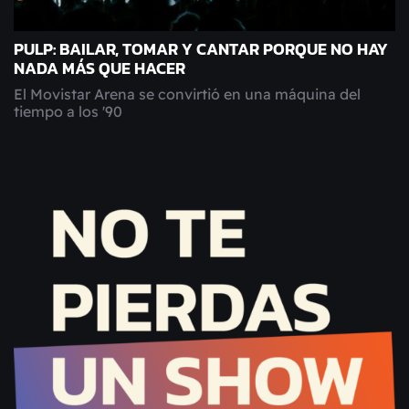
PULP: BAILAR, TOMAR Y CANTAR PORQUE NO HAY
NADA MÁS QUE HACER
El Movistar Arena se convirtió en una máquina del
tiempo a los '90