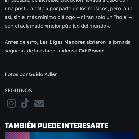
una postura cálida por parte de los músicos, pero, aún
así, sin el más mínimo diálogo —ni tan solo un “hola”—
con el aclamado «mejor público del mundo».
Antes de esto,
Las Ligas Menores
abrieron la jornada
seguidas de la estadounidense
Cat Power
.
Fotos por Guido Adler
SEGUINOS
TAMBIÉN PUEDE INTERESARTE