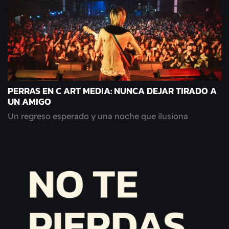
PERRAS EN C ART MEDIA: NUNCA DEJAR TIRADO A
UN AMIGO
Un regreso esperado y una noche que ilusiona