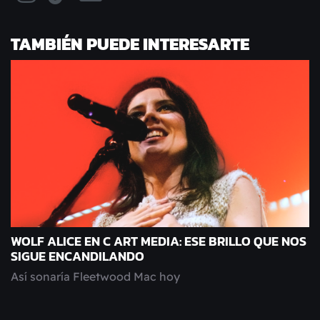
TAMBIÉN PUEDE INTERESARTE
WOLF ALICE EN C ART MEDIA: ESE BRILLO QUE NOS
SIGUE ENCANDILANDO
Así sonaría Fleetwood Mac hoy