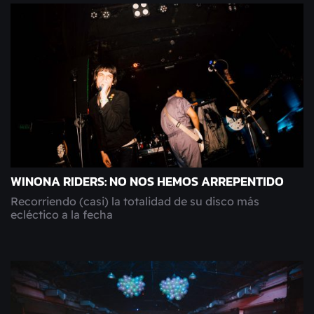
WINONA RIDERS: NO NOS HEMOS ARREPENTIDO
Recorriendo (casi) la totalidad de su disco más
ecléctico a la fecha