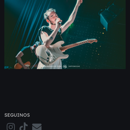
SEGUINOS