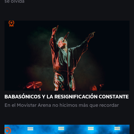
se olvida
BABASÓNICOS Y LA RESIGNIFICACIÓN CONSTANTE
En el Movistar Arena no hicimos más que recordar