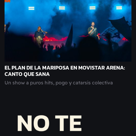
EL PLAN DE LA MARIPOSA EN MOVISTAR ARENA:
CANTO QUE SANA
Un show a puros hits, pogo y catarsis colectiva