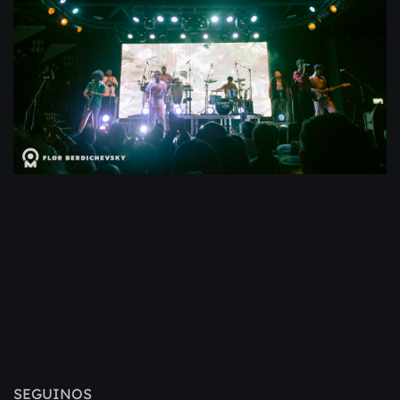
SEGUINOS