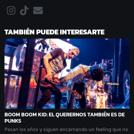
TAMBIÉN PUEDE INTERESARTE
BOOM BOOM KID: EL QUERERNOS TAMBIÉN ES DE
PUNKS
Pasan los años y siguen encarnando un feeling que no