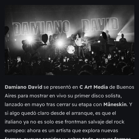
Damiano David
se presentó en
C Art Media
de Buenos
Aires para mostrar en vivo su primer disco solista,
lanzado en mayo tras cerrar su etapa con
Måneskin
. Y
si algo quedó claro desde el arranque, es que el
italiano ya no es solo ese frontman salvaje del rock
europeo: ahora es un artista que explora nuevas