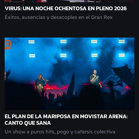
VIRUS: UNA NOCHE OCHENTOSA EN PLENO 2026
Éxitos, ausencias y desacoples en el Gran Rex
EL PLAN DE LA MARIPOSA EN MOVISTAR ARENA:
CANTO QUE SANA
Un show a puros hits, pogo y catarsis colectiva