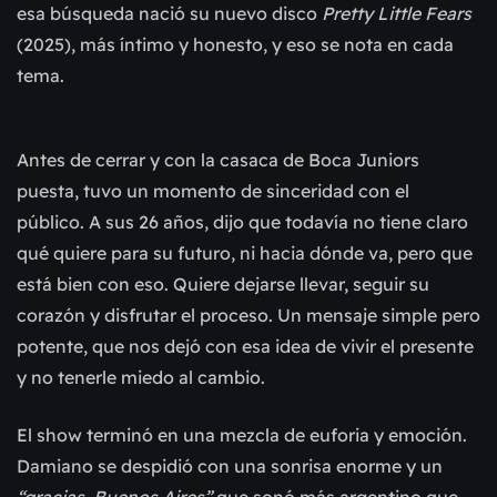
esa búsqueda nació su nuevo disco
Pretty Little Fears
(2025), más íntimo y honesto, y eso se nota en cada
tema.
Antes de cerrar y con la casaca de Boca Juniors
puesta, tuvo un momento de sinceridad con el
público. A sus 26 años, dijo que todavía no tiene claro
qué quiere para su futuro, ni hacia dónde va, pero que
está bien con eso. Quiere dejarse llevar, seguir su
corazón y disfrutar el proceso. Un mensaje simple pero
potente, que nos dejó con esa idea de vivir el presente
y no tenerle miedo al cambio.
El show terminó en una mezcla de euforia y emoción.
Damiano se despidió con una sonrisa enorme y un