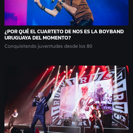
¿POR QUÉ EL CUARTETO DE NOS ES LA BOYBAND
URUGUAYA DEL MOMENTO?
Conquistando juventudes desde los 80