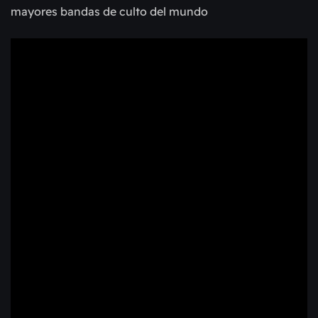
mayores bandas de culto del mundo