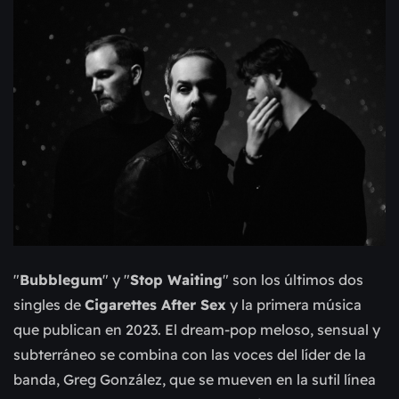
"
Bubblegum
" y "
Stop Waiting
" son los últimos dos
singles de
Cigarettes After Sex
y la primera música
que publican en 2023. El dream-pop meloso, sensual y
subterráneo se combina con las voces del líder de la
banda, Greg González, que se mueven en la sutil línea