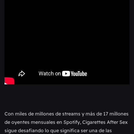
Con miles de millones de streams y más de 17 millones
de oyentes mensuales en Spotify, Cigarettes After Sex
sigue desafiando lo que significa ser una de las