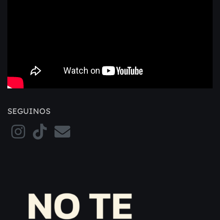
SEGUINOS