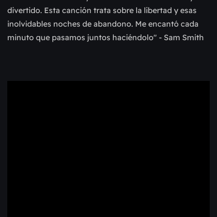
divertido. Esta canción trata sobre la libertad y esas
inolvidables noches de abandono. Me encantó cada
minuto que pasamos juntos haciéndolo" - Sam Smith