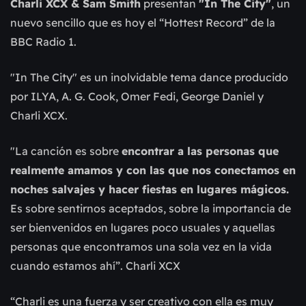
Charli XCX & Sam Smith
presentan
"In The City"
, un
nuevo sencillo que es hoy el “Hottest Record” de la
BBC Radio 1.
"In The City" es un inolvidable tema dance producido
por ILYA, A. G. Cook, Omer Fedi, George Daniel y
Charli XCX.
"La canción es sobre
encontrar a las personas que
realmente amamos y con las que nos conectamos en
noches salvajes y hacer fiestas en lugares mágicos.
Es sobre sentirnos aceptados, sobre la importancia de
ser bienvenidos en lugares poco usuales y aquellas
personas que encontramos una sola vez en la vida
cuando estamos ahí”. Charli XCX
“Charli es una fuerza y ser creativo con ella es muy