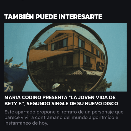
TAMBIÉN PUEDE INTERESARTE
MARIA CODINO PRESENTA “LA JOVEN VIDA DE
BETY F.”, SEGUNDO SINGLE DE SU NUEVO DISCO
Este apartado propone el retrato de un personaje que
parece vivir a contramano del mundo algorítmico e
instantáneo de hoy.