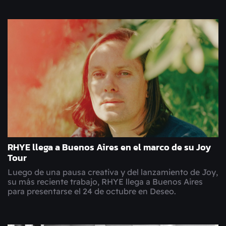
RHYE llega a Buenos Aires en el marco de su Joy
Tour
Luego de una pausa creativa y del lanzamiento de Joy,
su más reciente trabajo, RHYE llega a Buenos Aires
para presentarse el 24 de octubre en Deseo.