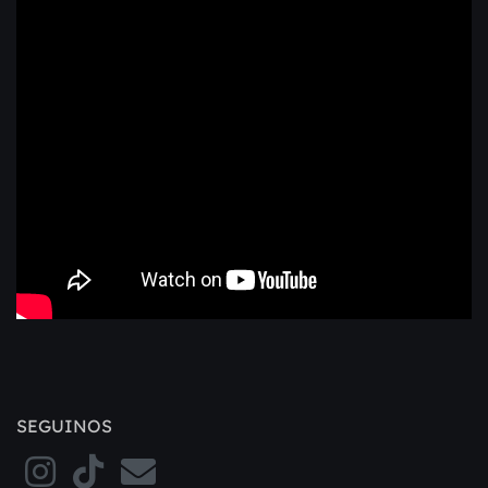
SEGUINOS