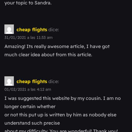
your topic to Sandra.
cheap flights
dice:
31/01/2021 a las 11:33 am
Amazing! Its really awesome article, I have got
much clear idea about from this article.
cheap flights
dice:
01/02/2021 a las 4:12 am
I was suggested this website by my cousin. I am no
longer certain whether
or not this put up is written by him as nobody else
understand such precise
about my difficulty. You are wonderful! Thank you!