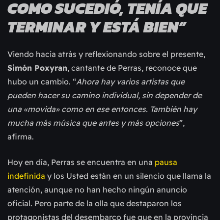
COMO SUCEDIÓ, TENÍA QUE
TERMINAR Y ESTÁ BIEN”
Viendo hacia atrás y reflexionando sobre el presente,
Simón Poxyran
, cantante de Perras, reconoce que
hubo un cambio. “
Ahora hay varios artistas que
pueden hacer su camino individual, sin depender de
una «movida» como en ese entonces. También hay
mucha más música que antes y más opciones
”,
afirma.
Hoy en día, Perras se encuentra en una
pausa
indefinida
y los Usted están en un silencio que llama la
atención, aunque no han hecho ningún anuncio
oficial. Pero parte de la olla que destaparon los
protagonistas del desembarco fue que en la provincia