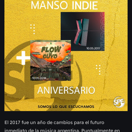
El 2017 fue un año de cambios para el futuro
inmediato de la música argentina. Puntualmente en