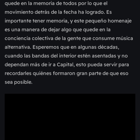
quede en la memoria de todos por lo que el
movimiento detrás de la fecha ha logrado. Es
importante tener memoria, y este pequeño homenaje
es una manera de dejar algo que quede en la
conciencia colectiva de la gente que consume música
alternativa. Esperemos que en algunas décadas,
cuando las bandas del interior estén asentadas y no
dependan más de ir a Capital, esto pueda servir para
recordarles quiénes formaron gran parte de que eso
sea posible.