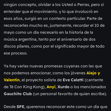
ningún concepto, olvidar a los Usted o Perras, pero sí
entender que el movimiento. y lo que involucró en
esos años, surgió en un contexto particular. Parte de
reconocerles mucho es, justamente, recordar el 10 de
mayo como un día necesario en la historia de la
música argentina, tanto por el aniversario de dos
discos pilares, como por el significado mayor de todo
ese proceso.
Ya hay varias nuevas promesas cuyanas con las que
nos podemos emocionar, como los jóvenes
Alejo y
Valentin
, el proyecto solista de
Eve
Caletti
(cantante
de Té Con King Kong),
Anyi
,
Xurdo
o los mencionados
Gauchito Club
(un personal favorito de quien escribe).
Desde
SPE
, queremos reconocer este como un día que