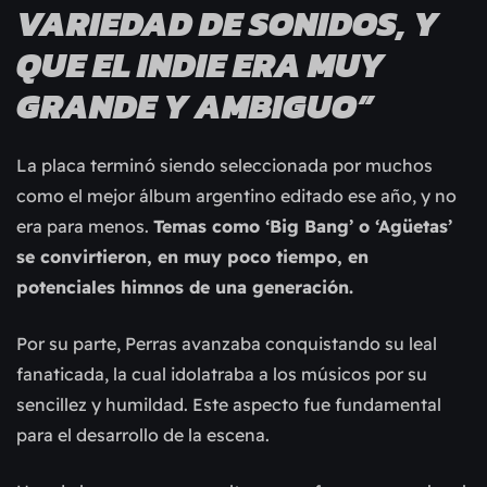
VARIEDAD DE SONIDOS, Y
QUE EL INDIE ERA MUY
GRANDE Y AMBIGUO”
La placa terminó siendo seleccionada por muchos
como el mejor álbum argentino editado ese año, y no
era para menos.
Temas como ‘Big Bang’ o ‘Agüetas’
se convirtieron, en muy poco tiempo, en
potenciales himnos de una generación.
Por su parte, Perras avanzaba conquistando su leal
fanaticada, la cual idolatraba a los músicos por su
sencillez y humildad. Este aspecto fue fundamental
para el desarrollo de la escena.