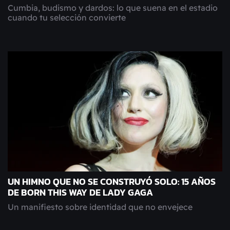
Cumbia, budismo y dardos: lo que suena en el estadio
cuando tu selección convierte
UN HIMNO QUE NO SE CONSTRUYÓ SOLO: 15 AÑOS
DE BORN THIS WAY DE LADY GAGA
Un manifiesto sobre identidad que no envejece