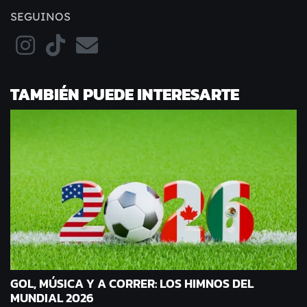
SEGUINOS
TAMBIÉN PUEDE INTERESARTE
GOL, MÚSICA Y A CORRER: LOS HIMNOS DEL
MUNDIAL 2026