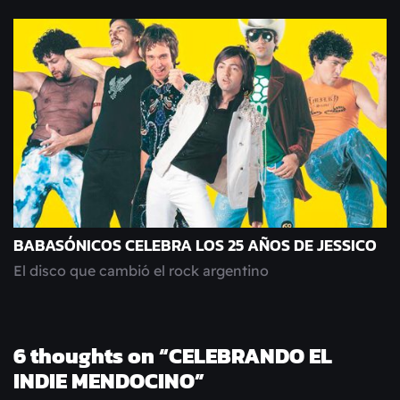
BABASÓNICOS CELEBRA LOS 25 AÑOS DE JESSICO
El disco que cambió el rock argentino
6 thoughts on “
CELEBRANDO EL
INDIE MENDOCINO
”