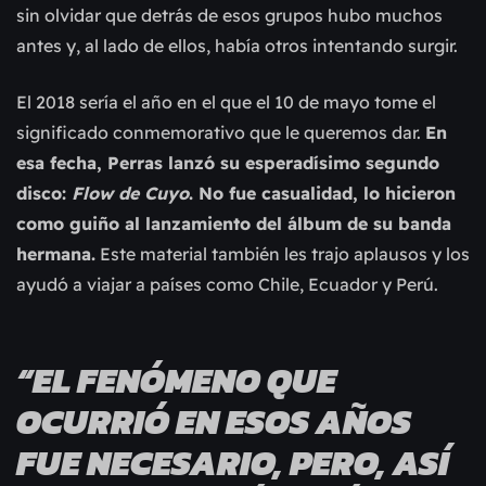
sin olvidar que detrás de esos grupos hubo muchos
antes y, al lado de ellos, había otros intentando surgir.
El 2018 sería el año en el que el 10 de mayo tome el
significado conmemorativo que le queremos dar.
En
esa fecha, Perras lanzó su esperadísimo segundo
disco:
Flow de Cuyo
. No fue casualidad, lo hicieron
como guiño al lanzamiento del álbum de su banda
hermana.
Este material también les trajo aplausos y los
ayudó a viajar a países como Chile, Ecuador y Perú.
“EL FENÓMENO QUE
OCURRIÓ EN ESOS AÑOS
FUE NECESARIO, PERO, ASÍ