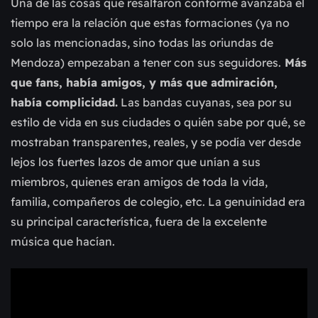
Una de las cosas que resaltaron conforme avanzaba el
tiempo era la relación que estas formaciones (ya no
solo las mencionadas, sino todas las oriundas de
Mendoza) empezaban a tener con sus seguidores.
Más
que fans, había amigos, y más que admiración,
había complicidad.
Las bandas cuyanas, sea por su
estilo de vida en sus ciudades o quién sabe por qué, se
mostraban transparentes, reales, y se podía ver desde
lejos los fuertes lazos de amor que unían a sus
miembros, quienes eran amigos de toda la vida,
familia, compañeros de colegio, etc. La genuinidad era
su principal característica, fuera de la excelente
música que hacían.