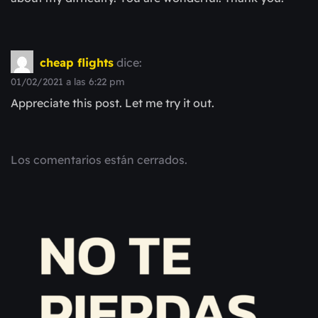
cheap flights
dice:
01/02/2021 a las 6:22 pm
Appreciate this post. Let me try it out.
Los comentarios están cerrados.