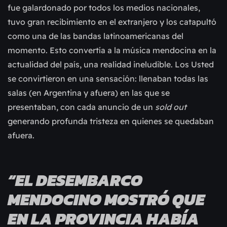
fue galardonado por todos los medios nacionales,
tuvo gran recibimiento en el extranjero y los catapultó
como una de las bandas latinoamericanas del
momento. Esto convertía a la música mendocina en la
actualidad del país, una realidad ineludible. Los Usted
se convirtieron en una sensación: llenaban todas las
salas (en Argentina y afuera) en las que se
presentaban, con cada anuncio de un
sold out
generando profunda tristeza en quienes se quedaban
afuera.
“EL DESEMBARCO
MENDOCINO MOSTRÓ QUE
EN LA PROVINCIA HABÍA