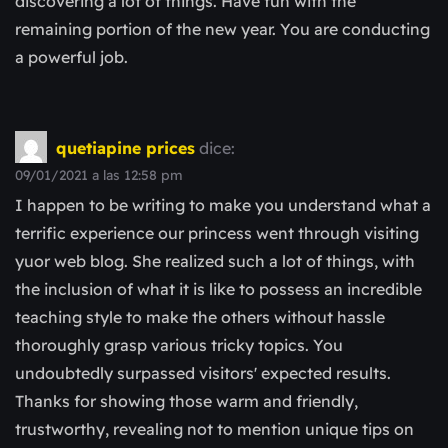
discovering a lot of things. Have fun with the
remaining portion of the new year. You are conducting
a powerful job.
quetiapine prices
dice:
09/01/2021 a las 12:58 pm
I happen to be writing to make you understand what a
terrific experience our princess went through visiting
yuor web blog. She realized such a lot of things, with
the inclusion of what it is like to possess an incredible
teaching style to make the others without hassle
thoroughly grasp various tricky topics. You
undoubtedly surpassed visitors' expected results.
Thanks for showing those warm and friendly,
trustworthy, revealing not to mention unique tips on