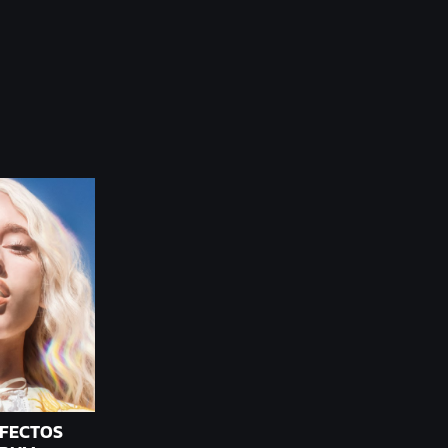
EFECTOS