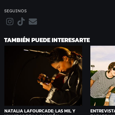
SEGUINOS
TAMBIÉN PUEDE INTERESARTE
NATALIA LAFOURCADE: LAS MIL Y
ENTREVIST