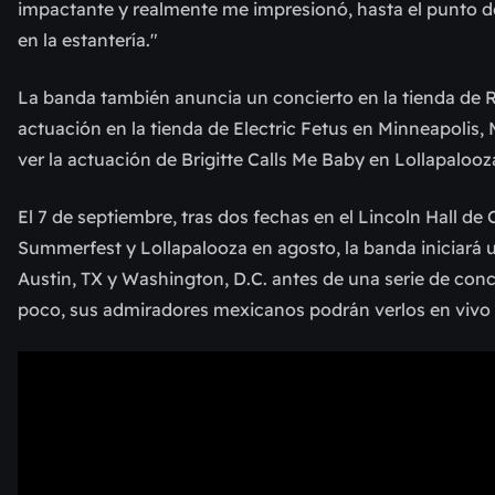
impactante y realmente me impresionó, hasta el punto de
en la estantería."
La banda también anuncia un concierto en la tienda de R
actuación en la tienda de Electric Fetus en Minneapolis,
ver la actuación de Brigitte Calls Me Baby en Lollapalooza
El 7 de septiembre, tras dos fechas en el Lincoln Hall d
Summerfest y Lollapalooza en agosto, la banda iniciará 
Austin, TX y Washington, D.C. antes de una serie de conc
poco, sus admiradores mexicanos podrán verlos en vivo e