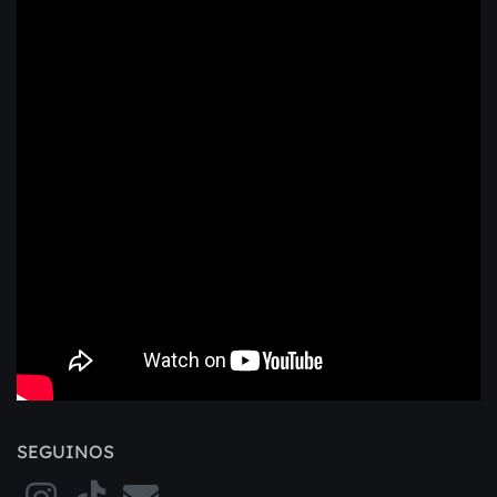
SEGUINOS