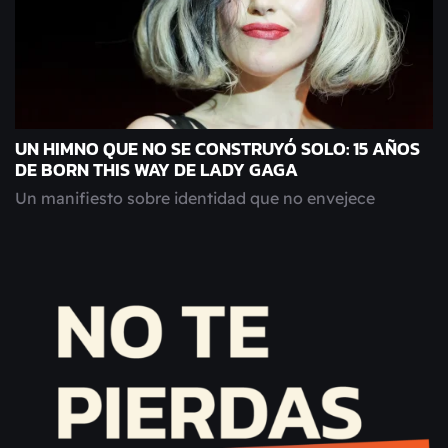
UN HIMNO QUE NO SE CONSTRUYÓ SOLO: 15 AÑOS
DE BORN THIS WAY DE LADY GAGA
Un manifiesto sobre identidad que no envejece