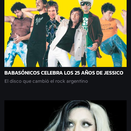
BABASÓNICOS CELEBRA LOS 25 AÑOS DE JESSICO
El disco que cambió el rock argentino