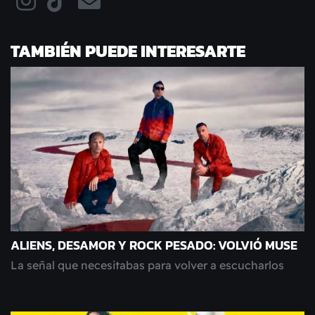
TAMBIÉN PUEDE INTERESARTE
ALIENS, DESAMOR Y ROCK PESADO: VOLVIÓ MUSE
La señal que necesitabas para volver a escucharlos