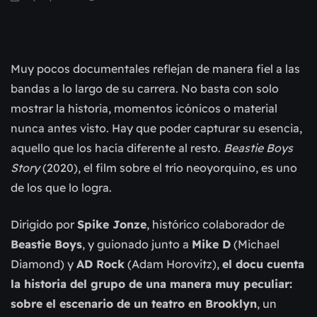
Muy pocos documentales reflejan de manera fiel a las
bandas a lo largo de su carrera. No basta con solo
mostrar la historia, momentos icónicos o material
nunca antes visto. Hay que poder capturar su esencia,
aquello que los hacía diferente al resto.
Beastie Boys
Story
(2020), el film sobre el trío neoyorquino, es uno
de los que lo logra.
Dirigido por
Spike Jonze
, histórico colaborador de
Beastie Boys
, y guionado junto a
Mike D
(Michael
Diamond) y
AD Rock
(Adam Horovitz),
el docu cuenta
la historia del grupo de una manera muy peculiar:
sobre el escenario de un teatro en Brooklyn
, un