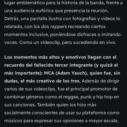
lugar emblemático para la historia de la banda, frente a
una audiencia eufórica que presencia la reunión.
Detrás, una pantalla ilustra con fotografías y videos lo
relatado, con los dos
rappers
recreando ciertos
momentos inclusive, poniéndose disfraces o imitando
voces. Como un videoclip, pero sucediendo en vivo.
Los momentos más altos y emotivos llegan con el
recuerdo del fallecido tercer integrante (y quizá el
más importante): MCA (Adam Yauch), quien fue, sin
dudas, el más creativo de los tres.
Además de dirigir
varios de sus videoclips, fue el principal promotor de
combinar géneros como el reggae, punk y hip hop en
sus canciones. También quien los hizo más
socialmente conscientes de usar su plataforma como
músicos para expresar sus opiniones a mayor escala,