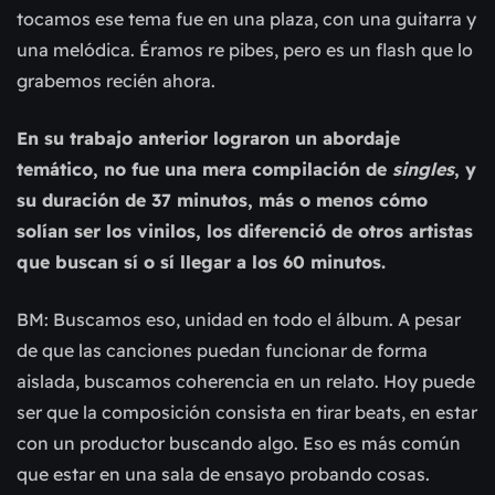
tocamos ese tema fue en una plaza, con una guitarra y
una melódica. Éramos re pibes, pero es un flash que lo
grabemos recién ahora.
En su trabajo anterior lograron un abordaje
temático, no fue una mera compilación de
singles
, y
su duración de 37 minutos, más o menos cómo
solían ser los vinilos, los diferenció de otros artistas
que buscan sí o sí llegar a los 60 minutos.
BM: Buscamos eso, unidad en todo el álbum. A pesar
de que las canciones puedan funcionar de forma
aislada, buscamos coherencia en un relato. Hoy puede
ser que la composición consista en tirar beats, en estar
con un productor buscando algo. Eso es más común
que estar en una sala de ensayo probando cosas.