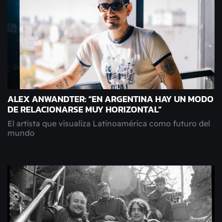
ALEX ANWANDTER: “EN ARGENTINA HAY UN MODO
DE RELACIONARSE MUY HORIZONTAL”
El artista que visualiza Latinoamérica como futuro del
mundo