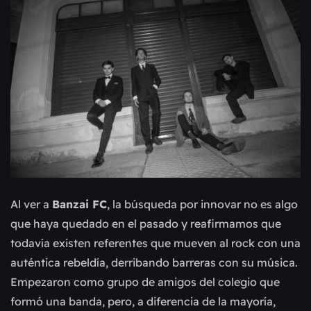
Al ver a
Banzai FC
, la búsqueda por innovar no es algo
que haya quedado en el pasado y reafirmamos que
todavía existen referentes que mueven al rock con una
auténtica rebeldía, derribando barreras con su música.
Empezaron como grupo de amigos del colegio que
formó una banda, pero, a diferencia de la mayoría,