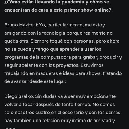
¿Cómo están llevando la pandemia y cómo se
encuentran de cara a este primer show online?
Bruno Mazitelli: Yo, particularmente, me estoy
amigando con la tecnología porque realmente no
queda otra. Siempre toqué con personas, pero ahora
no se puede y tengo que aprender a usar los
programas de la computadora para grabar, producir y
seguir adelante con los proyectos. Estuvimos
trabajando en maquetas e ideas para shows, tratando
de avanzar desde este lugar.
Diego Szalko: Sin dudas va a ser muy emocionante
volver a tocar después de tanto tiempo. No somos
solo nosotros cuatro en el escenario y con los demás
hay también una relación muy íntima de amistad y
amor.