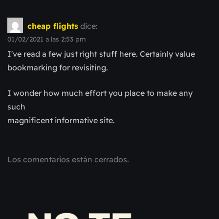
cheap flights
dice:
01/02/2021 a las 2:53 pm
I've read a few just right stuff here. Certainly value
bookmarking for revisiting.
I wonder how much effort you place to make any
such
magnificent informative site.
Los comentarios están cerrados.