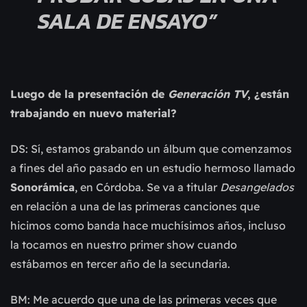
SALA DE ENSAYO”
Luego de la presentación de
Generación TV
, ¿están
trabajando en nuevo material?
DS: Sí, estamos grabando un álbum que comenzamos
a fines del año pasado en un estudio hermoso llamado
Sonorámica
, en Córdoba. Se va a titular
Desangelados
en relación a una de las primeras canciones que
hicimos como banda hace muchísimos años, incluso
la tocamos en nuestro primer show cuando
estábamos en tercer año de la secundaria.
BM: Me acuerdo que una de las primeras veces que