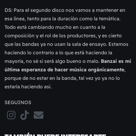
DS: Para el segundo disco nos vamos a mantener en
esa línea, tanto para la duración como la temática.
Todo está cambiando mucho en cuanto a la
composición y el rol de los productores, y es cierto
que las bandas ya no usan la sala de ensayo. Estamos
haciendo lo contrario a lo que está haciendo la
mayoría, no sé si será algo bueno o malo.
Banzai es mi
última esperanza de hacer música orgánicamente
,
porque de no estar en la banda, tal vez yo ya no lo
estaría haciendo así.
SEGUINOS