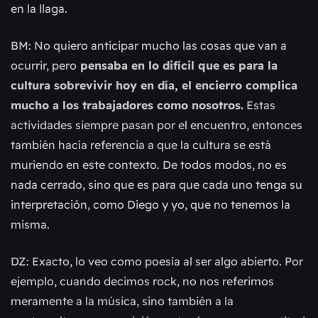
en la llaga.
BM: No quiero anticipar mucho las cosas que van a
ocurrir, pero
pensaba en lo difícil que es para la
cultura sobrevivir hoy en día, el encierro complica
mucho a los trabajadores como nosotros.
Estas
actividades siempre pasan por el encuentro, entonces
también hacía referencia a que la cultura se está
muriendo en este contexto. De todos modos, no es
nada cerrado, sino que es para que cada uno tenga su
interpretación, como Diego y yo, que no tenemos la
misma.
DZ: Exacto, lo veo como poesía al ser algo abierto. Por
ejemplo, cuando decimos rock, no nos referimos
meramente a la música, sino también a la