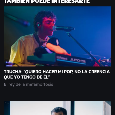
TAMBIÉN PUEDE INTERESARTE
TRUCHA: “QUIERO HACER MI POP, NO LA CREENCIA
QUE YO TENGO DE ÉL”
El rey de la metamorfosis