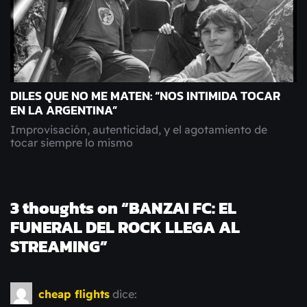
DILES QUE NO ME MATEN: “NOS INTIMIDA TOCAR
EN LA ARGENTINA”
Improvisación, autenticidad, y el agotamiento de
tocar siempre lo mismo
3 thoughts on “
BANZAI FC: EL
FUNERAL DEL ROCK LLEGA AL
STREAMING
”
cheap flights
dice: