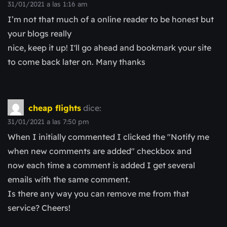
31/01/2021 a las 1:16 am
I’m not that much of a online reader to be honest but
your blogs really
nice, keep it up! I'll go ahead and bookmark your site
to come back later on. Many thanks
cheap flights
dice:
31/01/2021 a las 7:50 pm
When I initially commented I clicked the "Notify me
when new comments are added" checkbox and
now each time a comment is added I get several
emails with the same comment.
Is there any way you can remove me from that
service? Cheers!