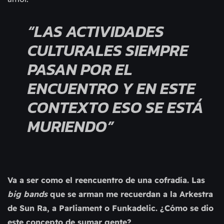
“LAS ACTIVIDADES
CULTURALES SIEMPRE
PASAN POR EL
ENCUENTRO Y EN ESTE
CONTEXTO ESO SE ESTÁ
MURIENDO”
Va a ser como el reencuentro de una cofradía. Las
big bands
que se arman me recuerdan a la Arkestra
de Sun Ra, a Parliament o Funkadelic. ¿Cómo se dio
este concepto de sumar gente?