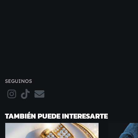
SEGUINOS
TAMBIÉN PUEDE INTERESARTE