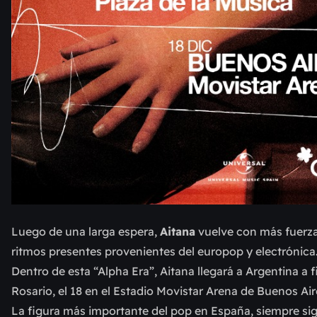
Luego de una larga espera,
Aitana
vuelve con más fuerza
ritmos presentes provenientes del europop y electrónica
Dentro de esta “Alpha Era”, Aitana llegará a Argentina a 
Rosario, el 18 en el Estadio Movistar Arena de Buenos Air
La figura más importante del pop en España, siempre sig